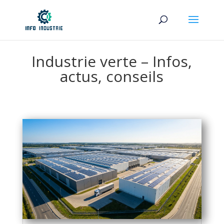
Industrie verte – Infos,
actus, conseils