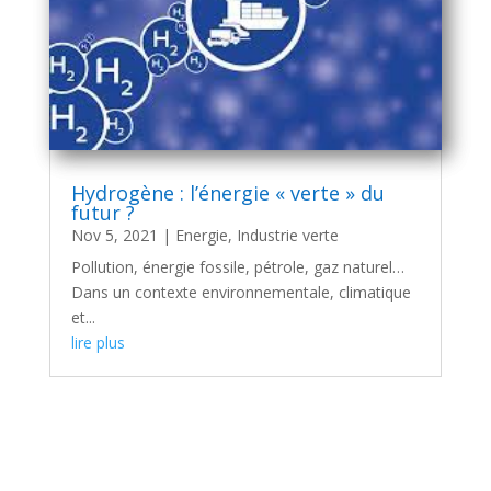
Hydrogène : l’énergie « verte » du
futur ?
Nov 5, 2021
|
Energie
,
Industrie verte
Pollution, énergie fossile, pétrole, gaz naturel…
Dans un contexte environnementale, climatique
et...
lire plus