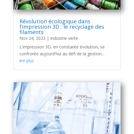
Révolution écologique dans
l’impression 3D : le recyclage des
filaments
Nov 24, 2023
|
Industrie verte
L'impression 3D, en constante évolution, se
confronte aujourd'hui au défi de la gestion...
lire plus