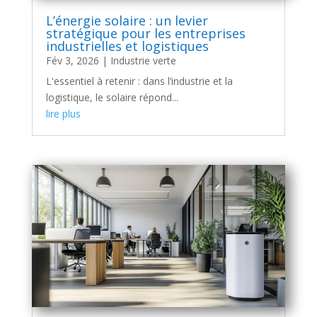
L’énergie solaire : un levier
stratégique pour les entreprises
industrielles et logistiques
Fév 3, 2026
|
Industrie verte
L'essentiel à retenir : dans l’industrie et la
logistique, le solaire répond...
lire plus