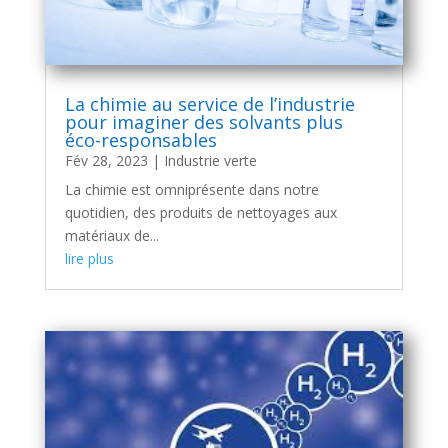
La chimie au service de l’industrie
pour imaginer des solvants plus
éco-responsables
Fév 28, 2023
|
Industrie verte
La chimie est omniprésente dans notre
quotidien, des produits de nettoyages aux
matériaux de...
lire plus