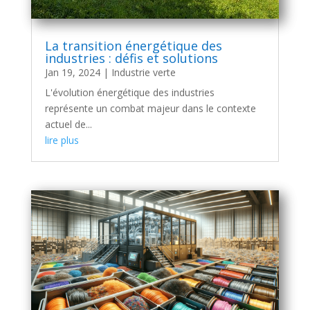
La transition énergétique des
industries : défis et solutions
Jan 19, 2024
|
Industrie verte
L'évolution énergétique des industries
représente un combat majeur dans le contexte
actuel de...
lire plus