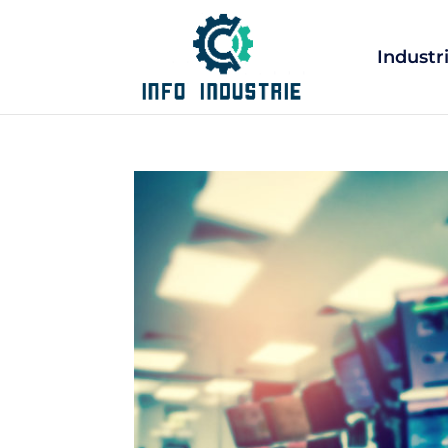
Industr