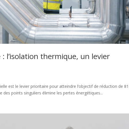
: l’isolation thermique, un levier
rielle est le levier prioritaire pour atteindre l’objectif de réduction de 8
 des points singuliers élimine les pertes énergétiques...