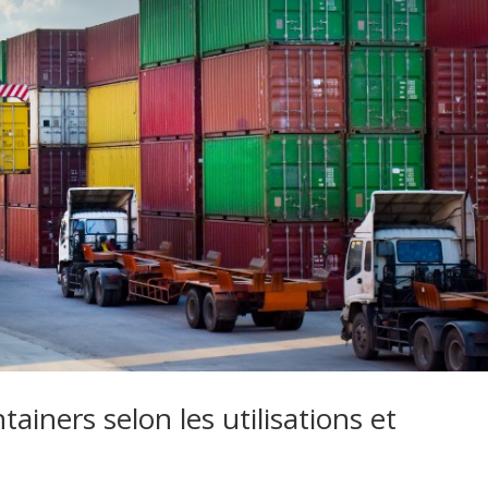
tainers selon les utilisations et