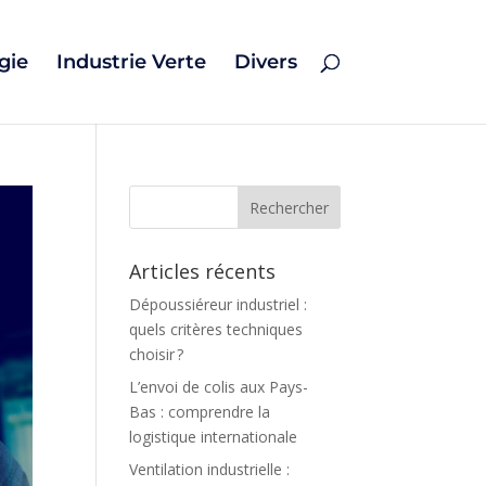
gie
Industrie Verte
Divers
Articles récents
Dépoussiéreur industriel :
quels critères techniques
choisir ?
L’envoi de colis aux Pays-
Bas : comprendre la
logistique internationale
Ventilation industrielle :