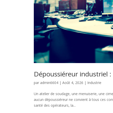
Dépoussiéreur industriel : 
par
admin6604
|
Août 4, 2026
|
Industrie
Un atelier de soudage, une menuiserie, une cime
aucun dépoussiéreur ne convient à tous ces con
santé des opérateurs, la...