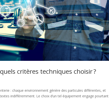
quels critères techniques choisir ?
nterie : chaque environnement génère des particules différentes, et
textes indifféremment. Le choix d’un tel équipement engage pourtant