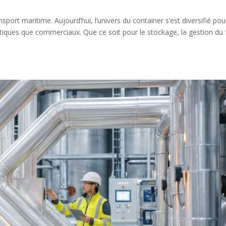
nsport maritime. Aujourd’hui, l’univers du container s’est diversifié pou
stiques que commerciaux. Que ce soit pour le stockage, la gestion du 