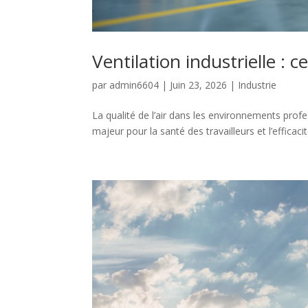
Ventilation industrielle : c
par
admin6604
|
Juin 23, 2026
|
Industrie
La qualité de l’air dans les environnements profe
majeur pour la santé des travailleurs et l’efficaci