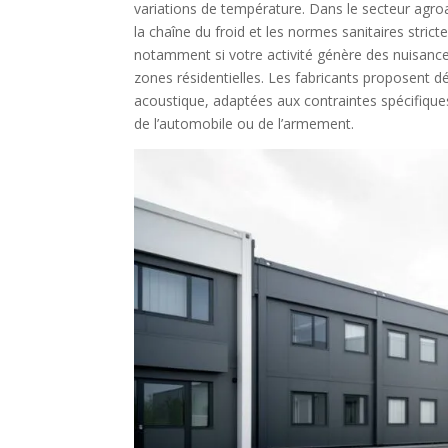
variations de température. Dans le secteur agroa
la chaîne du froid et les normes sanitaires strict
notamment si votre activité génère des nuisance
zones résidentielles. Les fabricants proposent 
acoustique, adaptées aux contraintes spécifiques d
de l’automobile ou de l’armement.