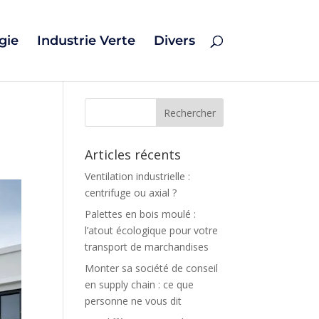
gie
Industrie Verte
Divers
Articles récents
Ventilation industrielle :
centrifuge ou axial ?
Palettes en bois moulé :
l’atout écologique pour votre
transport de marchandises
Monter sa société de conseil
en supply chain : ce que
personne ne vous dit