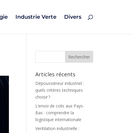
gie
Industrie Verte
Divers
Articles récents
Dépoussiéreur industriel :
quels critères techniques
choisir ?
L’envoi de colis aux Pays-
Bas : comprendre la
logistique internationale
Ventilation industrielle :