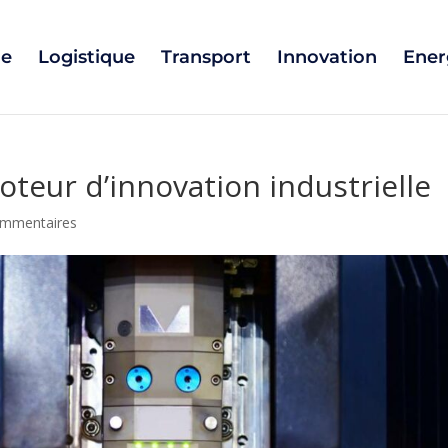
ie
Logistique
Transport
Innovation
Ener
oteur d’innovation industrielle
ommentaires