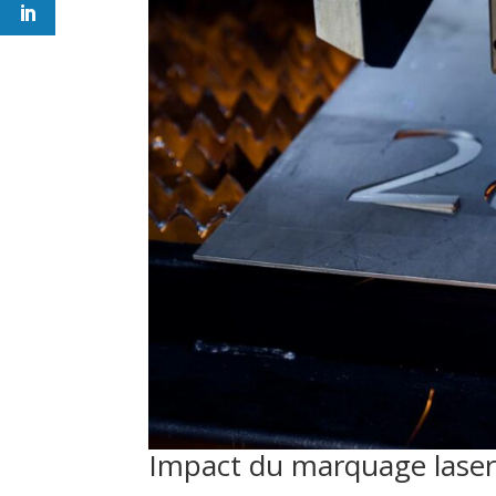
Impact du marquage laser s