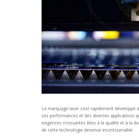
Le marquage laser s’est rapidement développé da
ses performances et des diverses applications qu’
exigences croissantes liées à la qualité et à la 
de cette technologie devenue incontournable.