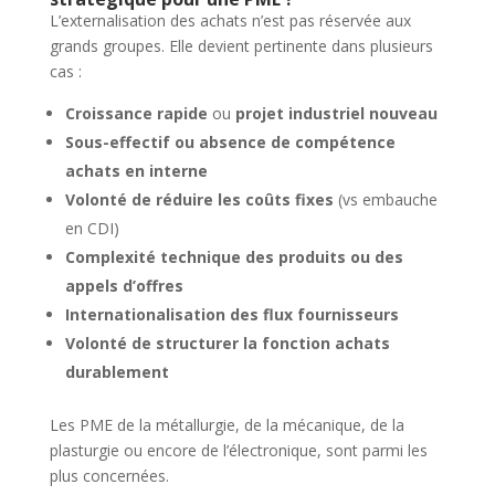
L’externalisation des achats n’est pas réservée aux
grands groupes. Elle devient pertinente dans plusieurs
cas :
Croissance rapide
ou
projet industriel nouveau
Sous-effectif ou absence de compétence
achats en interne
Volonté de réduire les coûts fixes
(vs embauche
en CDI)
Complexité technique des produits ou des
appels d’offres
Internationalisation des flux fournisseurs
Volonté de structurer la fonction achats
durablement
Les PME de la métallurgie, de la mécanique, de la
plasturgie ou encore de l’électronique, sont parmi les
plus concernées.