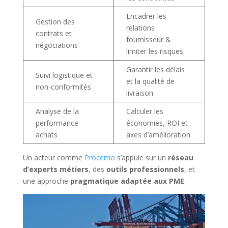
Encadrer les
Gestion des
relations
contrats et
fournisseur &
négociations
limiter les risques
Garantir les délais
Suivi logistique et
et la qualité de
non-conformités
livraison
Analyse de la
Calculer les
performance
économies, ROI et
achats
axes d’amélioration
Un acteur comme
Procemo
s’appuie sur un
réseau
d’experts métiers
, des
outils professionnels
, et
une approche
pragmatique adaptée aux PME
.