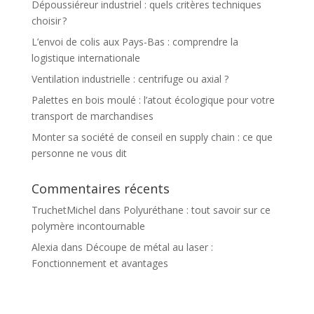
Dépoussiéreur industriel : quels critères techniques
choisir ?
L’envoi de colis aux Pays-Bas : comprendre la
logistique internationale
Ventilation industrielle : centrifuge ou axial ?
Palettes en bois moulé : l’atout écologique pour votre
transport de marchandises
Monter sa société de conseil en supply chain : ce que
personne ne vous dit
Commentaires récents
TruchetMichel
dans
Polyuréthane : tout savoir sur ce
polymère incontournable
Alexia
dans
Découpe de métal au laser :
Fonctionnement et avantages