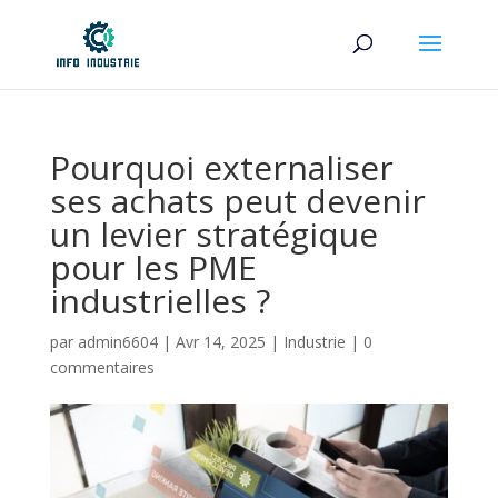
Pourquoi externaliser
ses achats peut devenir
un levier stratégique
pour les PME
industrielles ?
par
admin6604
|
Avr 14, 2025
|
Industrie
|
0
commentaires