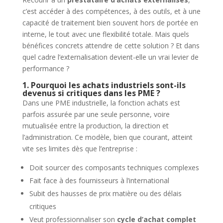
c’est accéder à des compétences, à des outils, et à une
capacité de traitement bien souvent hors de portée en
interne, le tout avec une flexibilité totale. Mais quels
bénéfices concrets attendre de cette solution ? Et dans
quel cadre l’externalisation devient-elle un vrai levier de
performance ?
1. Pourquoi les achats industriels sont-ils
devenus si critiques dans les PME ?
Dans une PME industrielle, la fonction achats est
parfois assurée par une seule personne, voire
mutualisée entre la production, la direction et
l’administration. Ce modèle, bien que courant, atteint
vite ses limites dès que l’entreprise :
Doit sourcer des composants techniques complexes
Fait face à des fournisseurs à l’international
Subit des hausses de prix matière ou des délais
critiques
Veut professionnaliser son
cycle d’achat complet