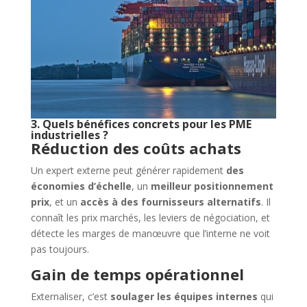
3. Quels bénéfices concrets pour les PME
industrielles ?
Réduction des coûts achats
Un expert externe peut générer rapidement
des
économies d’échelle
, un
meilleur positionnement
prix
, et un
accès à des fournisseurs alternatifs
. Il
connaît les prix marchés, les leviers de négociation, et
détecte les marges de manœuvre que l’interne ne voit
pas toujours.
Gain de temps opérationnel
Externaliser, c’est
soulager les équipes internes
qui