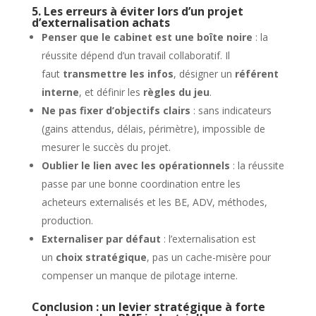
5. Les erreurs à éviter lors d’un projet
d’externalisation achats
Penser que le cabinet est une boîte noire
: la
réussite dépend d’un travail collaboratif. Il
faut
transmettre les infos
, désigner un
référent
interne
, et définir les
règles du jeu
.
Ne pas fixer d’objectifs clairs
: sans indicateurs
(gains attendus, délais, périmètre), impossible de
mesurer le succès du projet.
Oublier le lien avec les opérationnels
: la réussite
passe par une bonne coordination entre les
acheteurs externalisés et les BE, ADV, méthodes,
production.
Externaliser par défaut
: l’externalisation est
un
choix stratégique
, pas un cache-misère pour
compenser un manque de pilotage interne.
Conclusion : un levier stratégique à forte