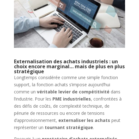
Externalisation des achats industriels : un
choix encore marginal… mais de plus en plus
stratégique
Longtemps considérée comme une simple fonction
support, la fonction achats s’impose aujourd’hui
comme un
véritable levier de compétitivité
dans
l’industrie. Pour les
PME industrielles
, confrontées à
des défis de coûts, de complexité technique, de
pénurie de ressources ou encore de tensions
d’approvisionnement,
externaliser les achats
peut
représenter un
tournant stratégique
.
Recourir à un
prestataire d’achats externalisés
,