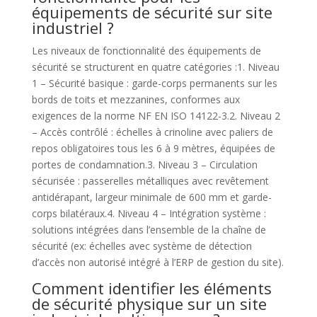
équipements de sécurité sur site
industriel ?
Les niveaux de fonctionnalité des équipements de
sécurité se structurent en quatre catégories :1. Niveau
1 – Sécurité basique : garde-corps permanents sur les
bords de toits et mezzanines, conformes aux
exigences de la norme NF EN ISO 14122-3.2. Niveau 2
– Accès contrôlé : échelles à crinoline avec paliers de
repos obligatoires tous les 6 à 9 mètres, équipées de
portes de condamnation.3. Niveau 3 – Circulation
sécurisée : passerelles métalliques avec revêtement
antidérapant, largeur minimale de 600 mm et garde-
corps bilatéraux.4. Niveau 4 – Intégration système :
solutions intégrées dans l’ensemble de la chaîne de
sécurité (ex: échelles avec système de détection
d’accès non autorisé intégré à l’ERP de gestion du site).
Comment identifier les éléments
de sécurité physique sur un site