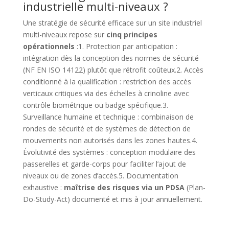
industrielle multi-niveaux ?
Une stratégie de sécurité efficace sur un site industriel
multi-niveaux repose sur
cinq principes
opérationnels
:1. Protection par anticipation :
intégration dès la conception des normes de sécurité
(NF EN ISO 14122) plutôt que rétrofit coûteux.2. Accès
conditionné à la qualification : restriction des accès
verticaux critiques via des échelles à crinoline avec
contrôle biométrique ou badge spécifique.3.
Surveillance humaine et technique : combinaison de
rondes de sécurité et de systèmes de détection de
mouvements non autorisés dans les zones hautes.4.
Évolutivité des systèmes : conception modulaire des
passerelles et garde-corps pour faciliter l’ajout de
niveaux ou de zones d’accès.5. Documentation
exhaustive :
maîtrise des risques via un PDSA
(Plan-
Do-Study-Act) documenté et mis à jour annuellement.