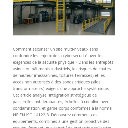
Comment sécuriser un site multi-niveaux sans
confondre les enjeux de la cybersécurité avec les
exigences de la sécurité physique ? Dans les entrepôts,
usines ou bâtiments industriels, les risques de chutes
de hauteur (mezzanines, toitures-terrasses) et les
accès non autorisés à des zones critiques (silos,
transformateurs) exigent une approche systémique.
Cet article analyse l’intégration stratégique de
passerelles antidérapantes, échelles à crinoline avec
condamnation, et garde-corps conformes à la norme
NF EN ISO 14122-3. Découvrez comment ces
équipements, combinés à une gestion proactive des
risques, forment un dispositif de protection collective