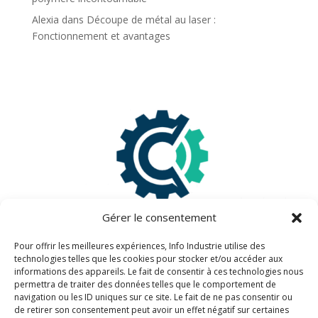
Alexia
dans
Découpe de métal au laser :
Fonctionnement et avantages
Gérer le consentement
Pour offrir les meilleures expériences, Info Industrie utilise des
technologies telles que les cookies pour stocker et/ou accéder aux
informations des appareils. Le fait de consentir à ces technologies nous
Information légales
permettra de traiter des données telles que le comportement de
navigation ou les ID uniques sur ce site. Le fait de ne pas consentir ou
de retirer son consentement peut avoir un effet négatif sur certaines
Mentions légales