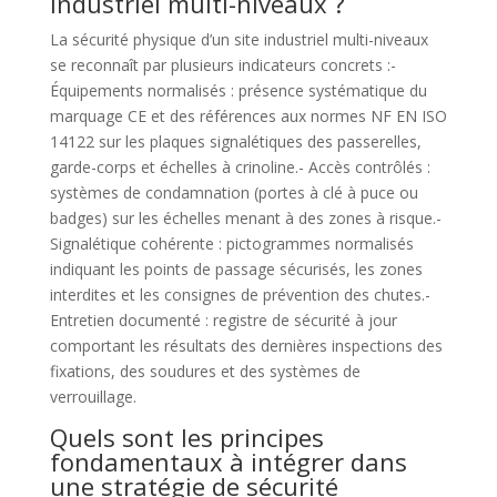
industriel multi-niveaux ?
La sécurité physique d’un site industriel multi-niveaux
se reconnaît par plusieurs indicateurs concrets :-
Équipements normalisés : présence systématique du
marquage CE et des références aux normes NF EN ISO
14122 sur les plaques signalétiques des passerelles,
garde-corps et échelles à crinoline.- Accès contrôlés :
systèmes de condamnation (portes à clé à puce ou
badges) sur les échelles menant à des zones à risque.-
Signalétique cohérente : pictogrammes normalisés
indiquant les points de passage sécurisés, les zones
interdites et les consignes de prévention des chutes.-
Entretien documenté : registre de sécurité à jour
comportant les résultats des dernières inspections des
fixations, des soudures et des systèmes de
verrouillage.
Quels sont les principes
fondamentaux à intégrer dans
une stratégie de sécurité