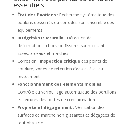
essentiels
État des fixations
: Recherche systématique des
boulons desserrés ou corrodés sur l’ensemble des
équipements
Intégrité structurelle
: Détection de
déformations, chocs ou fissures sur montants,
lisses, arceaux et marches
Corrosion :
Inspection critique
des points de
soudure, zones de rétention d’eau et état du
revêtement
Fonctionnement des éléments mobiles
:
Contrôle du verrouillage automatique des portillons
et serrures des portes de condamnation
Propreté et dégagement
: Vérification des
surfaces de marche non glissantes et dégagées de
tout obstacle