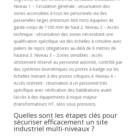
Niveau 1 – Circulation générale : sécurisation des
zones accessibles à tous les personnels via des
passerelles larges (minimum 600 mm) équipées de
garde-corps de 1100 mm de haut.2. Niveau 2 – Accès
technique : sécurisation des zones nécessitant une
qualification spécifique via des échelles à crinoline avec
paliers de repos obligatoires au-delà de 6 mètres de
hauteur.3. Niveau 3 – Zones sensibles : accès
strictement réservé au personnel autorisé, contrôlé par
des systèmes biométriques ou portes à badge sur les
échelles menant à des postes critiques.4. Niveau 4 –
Accès restreint : réservation à un personnel très
spécifique avec vérification des habilitations avant
l’accès à des équipements à risque majeur
(transformateurs HT, silos sous pression).
Quelles sont les étapes clés pour
sécuriser efficacement un site
industriel multi-niveaux ?