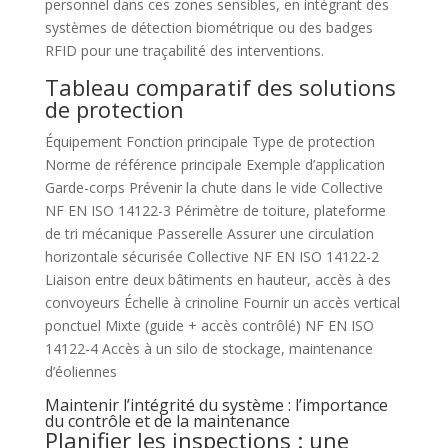
personnel dans ces zones sensibles, en intégrant des
systèmes de détection biométrique ou des badges
RFID pour une traçabilité des interventions.
Tableau comparatif des solutions
de protection
Équipement Fonction principale Type de protection
Norme de référence principale Exemple d’application
Garde-corps Prévenir la chute dans le vide Collective
NF EN ISO 14122-3 Périmètre de toiture, plateforme
de tri mécanique Passerelle Assurer une circulation
horizontale sécurisée Collective NF EN ISO 14122-2
Liaison entre deux bâtiments en hauteur, accès à des
convoyeurs Échelle à crinoline Fournir un accès vertical
ponctuel Mixte (guide + accès contrôlé) NF EN ISO
14122-4 Accès à un silo de stockage, maintenance
d’éoliennes
Maintenir l’intégrité du système : l’importance
du contrôle et de la maintenance
Planifier les inspections : une