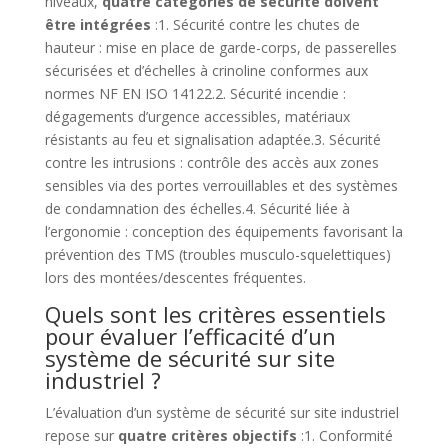
niveaux,
quatre catégories de sécurité doivent
être intégrées
:1. Sécurité contre les chutes de
hauteur : mise en place de garde-corps, de passerelles
sécurisées et d’échelles à crinoline conformes aux
normes NF EN ISO 14122.2. Sécurité incendie :
dégagements d’urgence accessibles, matériaux
résistants au feu et signalisation adaptée.3. Sécurité
contre les intrusions : contrôle des accès aux zones
sensibles via des portes verrouillables et des systèmes
de condamnation des échelles.4. Sécurité liée à
l’ergonomie : conception des équipements favorisant la
prévention des TMS (troubles musculo-squelettiques)
lors des montées/descentes fréquentes.
Quels sont les critères essentiels
pour évaluer l’efficacité d’un
système de sécurité sur site
industriel ?
L’évaluation d’un système de sécurité sur site industriel
repose sur
quatre critères objectifs
:1. Conformité