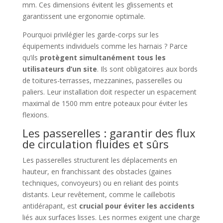
mm. Ces dimensions évitent les glissements et
garantissent une ergonomie optimale.
Pourquoi privilégier les garde-corps sur les
équipements individuels comme les harnais ? Parce
qu’ils
protègent simultanément tous les
utilisateurs d’un site
. Ils sont obligatoires aux bords
de toitures-terrasses, mezzanines, passerelles ou
paliers. Leur installation doit respecter un espacement
maximal de 1500 mm entre poteaux pour éviter les
flexions.
Les passerelles : garantir des flux
de circulation fluides et sûrs
Les passerelles structurent les déplacements en
hauteur, en franchissant des obstacles (gaines
techniques, convoyeurs) ou en reliant des points
distants. Leur revêtement, comme le caillebotis
antidérapant, est
crucial pour éviter les accidents
liés aux surfaces lisses. Les normes exigent une charge