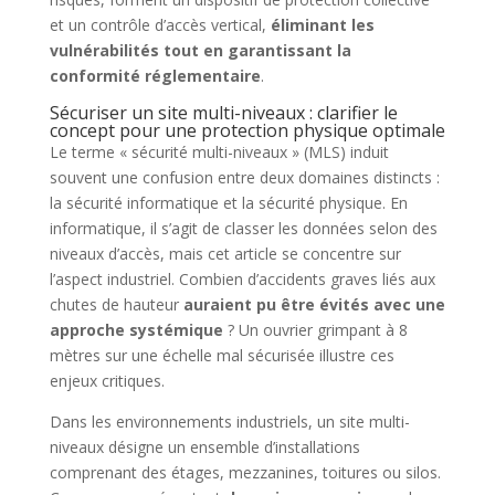
et un contrôle d’accès vertical,
éliminant les
vulnérabilités tout en garantissant la
conformité réglementaire
.
Sécuriser un site multi-niveaux : clarifier le
concept pour une protection physique optimale
Le terme « sécurité multi-niveaux » (MLS) induit
souvent une confusion entre deux domaines distincts :
la sécurité informatique et la sécurité physique. En
informatique, il s’agit de classer les données selon des
niveaux d’accès, mais cet article se concentre sur
l’aspect industriel. Combien d’accidents graves liés aux
chutes de hauteur
auraient pu être évités avec une
approche systémique
? Un ouvrier grimpant à 8
mètres sur une échelle mal sécurisée illustre ces
enjeux critiques.
Dans les environnements industriels, un site multi-
niveaux désigne un ensemble d’installations
comprenant des étages, mezzanines, toitures ou silos.