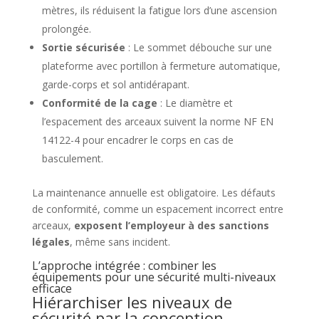
mètres, ils réduisent la fatigue lors d’une ascension
prolongée.
Sortie sécurisée
: Le sommet débouche sur une
plateforme avec portillon à fermeture automatique,
garde-corps et sol antidérapant.
Conformité de la cage
: Le diamètre et
l’espacement des arceaux suivent la norme NF EN
14122-4 pour encadrer le corps en cas de
basculement.
La maintenance annuelle est obligatoire. Les défauts
de conformité, comme un espacement incorrect entre
arceaux,
exposent l’employeur à des sanctions
légales
, même sans incident.
L’approche intégrée : combiner les
équipements pour une sécurité multi-niveaux
efficace
Hiérarchiser les niveaux de
sécurité par la conception