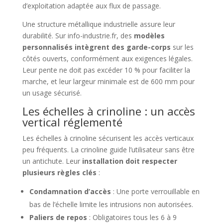
d’exploitation adaptée aux flux de passage.
Une structure métallique industrielle assure leur
durabilité. Sur info-industrie.fr, des
modèles
personnalisés intègrent des garde-corps
sur les
côtés ouverts, conformément aux exigences légales.
Leur pente ne doit pas excéder 10 % pour faciliter la
marche, et leur largeur minimale est de 600 mm pour
un usage sécurisé.
Les échelles à crinoline : un accès
vertical réglementé
Les échelles à crinoline sécurisent les accès verticaux
peu fréquents. La crinoline guide l’utilisateur sans être
un antichute. Leur
installation doit respecter
plusieurs règles clés
:
Condamnation d’accès
: Une porte verrouillable en
bas de l’échelle limite les intrusions non autorisées.
Paliers de repos
: Obligatoires tous les 6 à 9