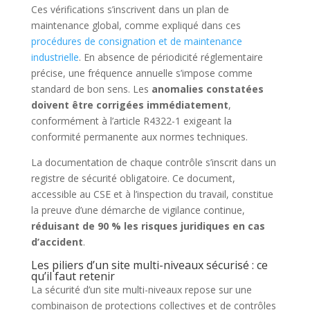
Ces vérifications s’inscrivent dans un plan de
maintenance global, comme expliqué dans ces
procédures de consignation et de maintenance
industrielle
. En absence de périodicité réglementaire
précise, une fréquence annuelle s’impose comme
standard de bon sens. Les
anomalies constatées
doivent être corrigées immédiatement
,
conformément à l’article R4322-1 exigeant la
conformité permanente aux normes techniques.
La documentation de chaque contrôle s’inscrit dans un
registre de sécurité obligatoire. Ce document,
accessible au CSE et à l’inspection du travail, constitue
la preuve d’une démarche de vigilance continue,
réduisant de 90 % les risques juridiques en cas
d’accident
.
Les piliers d’un site multi-niveaux sécurisé : ce
qu’il faut retenir
La sécurité d’un site multi-niveaux repose sur une
combinaison de protections collectives et de contrôles