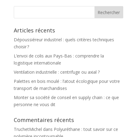
Articles récents
Dépoussiéreur industriel : quels critères techniques
choisir ?
L’envoi de colis aux Pays-Bas : comprendre la
logistique internationale
Ventilation industrielle : centrifuge ou axial ?
Palettes en bois moulé : l’atout écologique pour votre
transport de marchandises
Monter sa société de conseil en supply chain : ce que
personne ne vous dit
Commentaires récents
TruchetMichel
dans
Polyuréthane : tout savoir sur ce
polymère incontournable