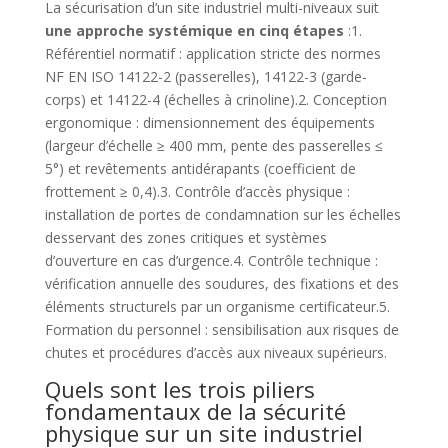
La sécurisation d’un site industriel multi-niveaux suit
une approche systémique en cinq étapes
:1.
Référentiel normatif : application stricte des normes
NF EN ISO 14122-2 (passerelles), 14122-3 (garde-
corps) et 14122-4 (échelles à crinoline).2. Conception
ergonomique : dimensionnement des équipements
(largeur d’échelle ≥ 400 mm, pente des passerelles ≤
5°) et revêtements antidérapants (coefficient de
frottement ≥ 0,4).3. Contrôle d’accès physique :
installation de portes de condamnation sur les échelles
desservant des zones critiques et systèmes
d’ouverture en cas d’urgence.4. Contrôle technique :
vérification annuelle des soudures, des fixations et des
éléments structurels par un organisme certificateur.5.
Formation du personnel : sensibilisation aux risques de
chutes et procédures d’accès aux niveaux supérieurs.
Quels sont les trois piliers
fondamentaux de la sécurité
physique sur un site industriel