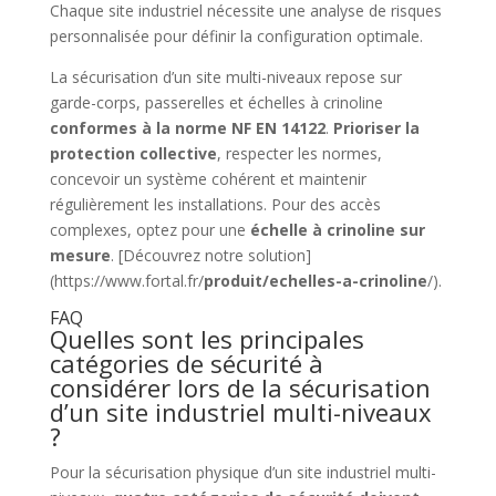
Chaque site industriel nécessite une analyse de risques
personnalisée pour définir la configuration optimale.
La sécurisation d’un site multi-niveaux repose sur
garde-corps, passerelles et échelles à crinoline
conformes à la norme NF EN 14122
.
Prioriser la
protection collective
, respecter les normes,
concevoir un système cohérent et maintenir
régulièrement les installations. Pour des accès
complexes, optez pour une
échelle à crinoline sur
mesure
. [Découvrez notre solution]
(https://www.fortal.fr/
produit/echelles-a-crinoline
/).
FAQ
Quelles sont les principales
catégories de sécurité à
considérer lors de la sécurisation
d’un site industriel multi-niveaux
?
Pour la sécurisation physique d’un site industriel multi-