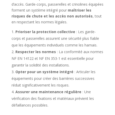
d’accès. Garde-corps, passerelles et crinolines équipées
forment un système intégré pour
maîtriser les
risques de chute et les accès non autorisés
, tout
en respectant les normes légales.
Prioriser la protection collective
: Les garde-
corps et passerelles assurent une sécurité plus fiable
que les équipements individuels comme les harnais.
Respecter les normes
: La conformité aux normes
NF EN 14122 et NF EN 353-1 est essentielle pour
garantir la solidité des installations.
Opter pour un système intégré
: Articuler les
équipements pour créer des barrières successives
réduit significativement les risques.
Assurer une maintenance régulière
: Une
vérification des fixations et matériaux prévient les
défaillances possibles.