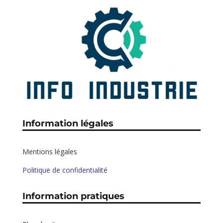
Information légales
Mentions légales
Politique de confidentialité
Information pratiques