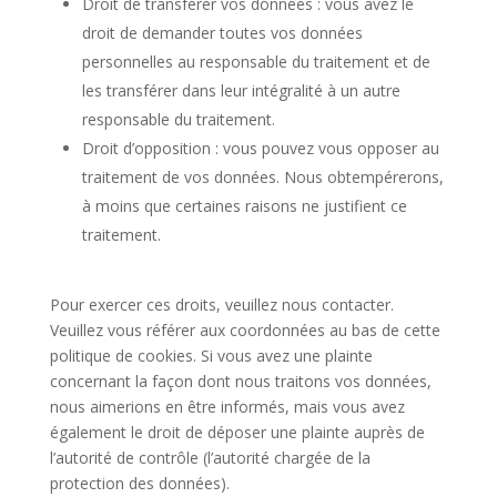
Droit de transférer vos données : vous avez le
droit de demander toutes vos données
personnelles au responsable du traitement et de
les transférer dans leur intégralité à un autre
responsable du traitement.
Droit d’opposition : vous pouvez vous opposer au
traitement de vos données. Nous obtempérerons,
à moins que certaines raisons ne justifient ce
traitement.
Pour exercer ces droits, veuillez nous contacter.
Veuillez vous référer aux coordonnées au bas de cette
politique de cookies. Si vous avez une plainte
concernant la façon dont nous traitons vos données,
nous aimerions en être informés, mais vous avez
également le droit de déposer une plainte auprès de
l’autorité de contrôle (l’autorité chargée de la
protection des données).