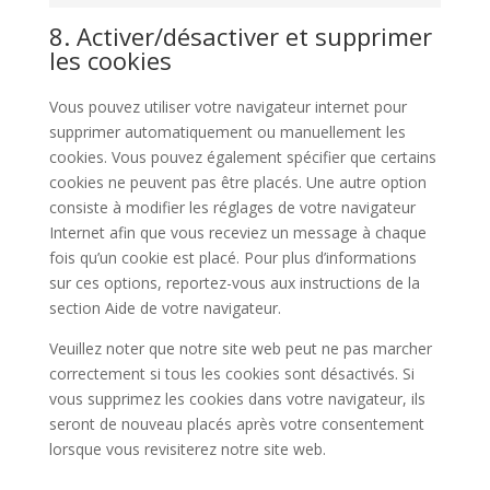
Marketing
8. Activer/désactiver et supprimer
les cookies
Vous pouvez utiliser votre navigateur internet pour
supprimer automatiquement ou manuellement les
cookies. Vous pouvez également spécifier que certains
cookies ne peuvent pas être placés. Une autre option
consiste à modifier les réglages de votre navigateur
Internet afin que vous receviez un message à chaque
fois qu’un cookie est placé. Pour plus d’informations
sur ces options, reportez-vous aux instructions de la
section Aide de votre navigateur.
Veuillez noter que notre site web peut ne pas marcher
correctement si tous les cookies sont désactivés. Si
vous supprimez les cookies dans votre navigateur, ils
seront de nouveau placés après votre consentement
lorsque vous revisiterez notre site web.