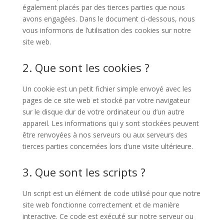
également placés par des tierces parties que nous
avons engagées. Dans le document ci-dessous, nous
vous informons de l’utilisation des cookies sur notre
site web.
2. Que sont les cookies ?
Un cookie est un petit fichier simple envoyé avec les
pages de ce site web et stocké par votre navigateur
sur le disque dur de votre ordinateur ou d’un autre
appareil. Les informations qui y sont stockées peuvent
être renvoyées à nos serveurs ou aux serveurs des
tierces parties concernées lors d’une visite ultérieure.
3. Que sont les scripts ?
Un script est un élément de code utilisé pour que notre
site web fonctionne correctement et de manière
interactive. Ce code est exécuté sur notre serveur ou