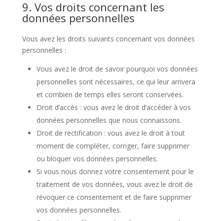
9. Vos droits concernant les
données personnelles
Vous avez les droits suivants concernant vos données
personnelles :
Vous avez le droit de savoir pourquoi vos données
personnelles sont nécessaires, ce qui leur arrivera
et combien de temps elles seront conservées.
Droit d’accès : vous avez le droit d’accéder à vos
données personnelles que nous connaissons.
Droit de rectification : vous avez le droit à tout
moment de compléter, corriger, faire supprimer
ou bloquer vos données personnelles.
Si vous nous donnez votre consentement pour le
traitement de vos données, vous avez le droit de
révoquer ce consentement et de faire supprimer
vos données personnelles.