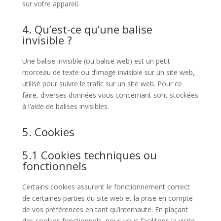
sur votre appareil.
4. Qu’est-ce qu’une balise
invisible ?
Une balise invisible (ou balise web) est un petit
morceau de texte ou d’image invisible sur un site web,
utilisé pour suivre le trafic sur un site web. Pour ce
faire, diverses données vous concernant sont stockées
à l’aide de balises invisibles.
5. Cookies
5.1 Cookies techniques ou
fonctionnels
Certains cookies assurent le fonctionnement correct
de certaines parties du site web et la prise en compte
de vos préférences en tant qu’internaute. En plaçant
des cookies fonctionnels, nous vous facilitons la visite