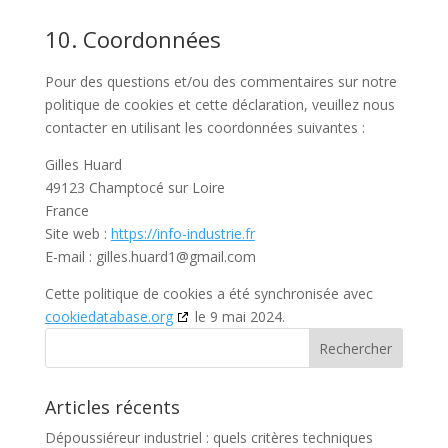
10. Coordonnées
Pour des questions et/ou des commentaires sur notre
politique de cookies et cette déclaration, veuillez nous
contacter en utilisant les coordonnées suivantes :
Gilles Huard
49123 Champtocé sur Loire
France
Site web :
https://info-industrie.fr
E-mail :
gilles.huard1@
gmail.com
Cette politique de cookies a été synchronisée avec
cookiedatabase.org
le 9 mai 2024.
Articles récents
Dépoussiéreur industriel : quels critères techniques