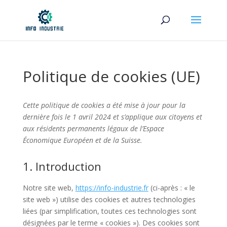
Politique de cookies (UE)
Cette politique de cookies a été mise à jour pour la
dernière fois le 1 avril 2024 et s’applique aux citoyens et
aux résidents permanents légaux de l’Espace
Économique Européen et de la Suisse.
1. Introduction
Notre site web,
https://info-industrie.fr
(ci-après : « le
site web ») utilise des cookies et autres technologies
liées (par simplification, toutes ces technologies sont
désignées par le terme « cookies »). Des cookies sont