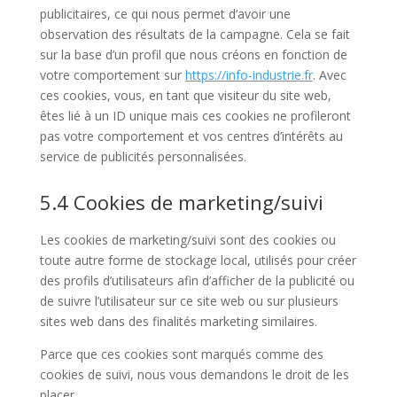
publicitaires, ce qui nous permet d’avoir une
observation des résultats de la campagne. Cela se fait
sur la base d’un profil que nous créons en fonction de
votre comportement sur
https://info-industrie.fr
. Avec
ces cookies, vous, en tant que visiteur du site web,
êtes lié à un ID unique mais ces cookies ne profileront
pas votre comportement et vos centres d’intérêts au
service de publicités personnalisées.
5.4 Cookies de marketing/suivi
Les cookies de marketing/suivi sont des cookies ou
toute autre forme de stockage local, utilisés pour créer
des profils d’utilisateurs afin d’afficher de la publicité ou
de suivre l’utilisateur sur ce site web ou sur plusieurs
sites web dans des finalités marketing similaires.
Parce que ces cookies sont marqués comme des
cookies de suivi, nous vous demandons le droit de les
placer.