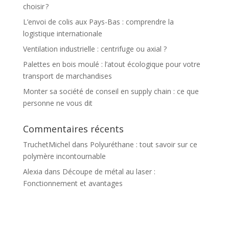
choisir ?
L’envoi de colis aux Pays-Bas : comprendre la
logistique internationale
Ventilation industrielle : centrifuge ou axial ?
Palettes en bois moulé : l’atout écologique pour votre
transport de marchandises
Monter sa société de conseil en supply chain : ce que
personne ne vous dit
Commentaires récents
TruchetMichel
dans
Polyuréthane : tout savoir sur ce
polymère incontournable
Alexia
dans
Découpe de métal au laser :
Fonctionnement et avantages