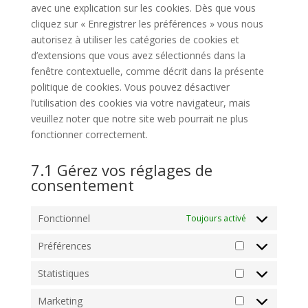
avec une explication sur les cookies. Dès que vous
cliquez sur « Enregistrer les préférences » vous nous
autorisez à utiliser les catégories de cookies et
d’extensions que vous avez sélectionnés dans la
fenêtre contextuelle, comme décrit dans la présente
politique de cookies. Vous pouvez désactiver
l’utilisation des cookies via votre navigateur, mais
veuillez noter que notre site web pourrait ne plus
fonctionner correctement.
7.1 Gérez vos réglages de
consentement
Fonctionnel
Toujours activé
Préférences
Préférences
Statistiques
Statistiques
Marketing