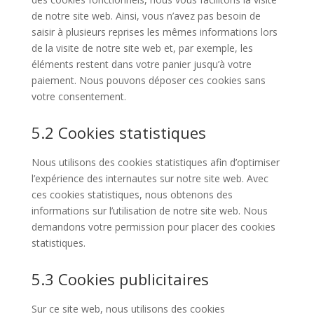
de notre site web. Ainsi, vous n’avez pas besoin de
saisir à plusieurs reprises les mêmes informations lors
de la visite de notre site web et, par exemple, les
éléments restent dans votre panier jusqu’à votre
paiement. Nous pouvons déposer ces cookies sans
votre consentement.
5.2 Cookies statistiques
Nous utilisons des cookies statistiques afin d’optimiser
l’expérience des internautes sur notre site web. Avec
ces cookies statistiques, nous obtenons des
informations sur l’utilisation de notre site web. Nous
demandons votre permission pour placer des cookies
statistiques.
5.3 Cookies publicitaires
Sur ce site web, nous utilisons des cookies