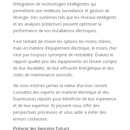
l’intégration de technologies intelligentes qui
permettent une meilleure surveillance et gestion de
l’énergie. Des systèmes tels que les réseaux intelligents
et les analyses prédictives peuvent optimiser la
performance de vos installations électriques.
Il est tentant de choisir les options les moins chères,
mais en matière d’équipement électrique, le moins cher
n’est pas toujours synonyme de rentabilité. Évaluez le
rapport qualité-prix des équipements en tenant compte
de leur durabilité, de leur efficacité énergétique et des
coûts de maintenance associés.
Ne sous-estimez jamais la valeur d’un bon conseil.
Consultez des experts en matériel électrique et des
fournisseurs réputés pour bénéficier de leur expérience
et de leur expertise. Ils peuvent vous offrir des
perspectives précieuses et vous aider à éviter des
erreurs coûteuses.
Prévoir les besoins futurs