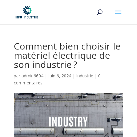
Comment bien choisir le
matériel électrique de
son industrie ?
par
admin6604
|
Juin 6, 2024
|
Industrie
|
0
commentaires