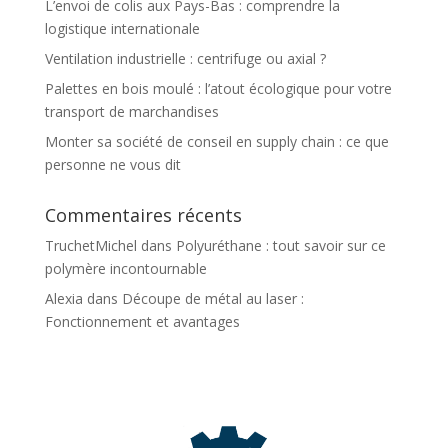
L’envoi de colis aux Pays-Bas : comprendre la
logistique internationale
Ventilation industrielle : centrifuge ou axial ?
Palettes en bois moulé : l’atout écologique pour votre
transport de marchandises
Monter sa société de conseil en supply chain : ce que
personne ne vous dit
Commentaires récents
TruchetMichel
dans
Polyuréthane : tout savoir sur ce
polymère incontournable
Alexia
dans
Découpe de métal au laser :
Fonctionnement et avantages