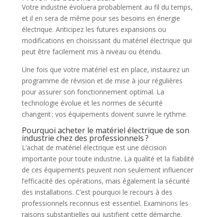
Votre industrie évoluera probablement au fil du temps,
et il en sera de même pour ses besoins en énergie
électrique. Anticipez les futures expansions ou
modifications en choisissant du matériel électrique qui
peut être facilement mis à niveau ou étendu.
Une fois que votre matériel est en place, instaurez un
programme de révision et de mise à jour régulières
pour assurer son fonctionnement optimal. La
technologie évolue et les normes de sécurité
changent ; vos équipements doivent suivre le rythme.
Pourquoi acheter le matériel électrique de son
industrie chez des professionnels ?
L’achat de matériel électrique est une décision
importante pour toute industrie. La qualité et la fiabilité
de ces équipements peuvent non seulement influencer
l’efficacité des opérations, mais également la sécurité
des installations. C’est pourquoi le recours à des
professionnels reconnus est essentiel. Examinons les
raisons substantielles qui justifient cette démarche.