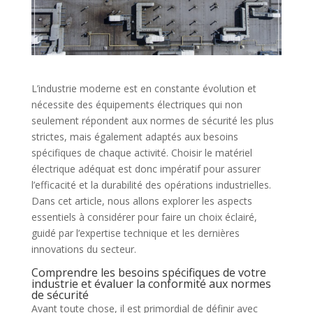
L’industrie moderne est en constante évolution et
nécessite des équipements électriques qui non
seulement répondent aux normes de sécurité les plus
strictes, mais également adaptés aux besoins
spécifiques de chaque activité. Choisir le matériel
électrique adéquat est donc impératif pour assurer
l’efficacité et la durabilité des opérations industrielles.
Dans cet article, nous allons explorer les aspects
essentiels à considérer pour faire un choix éclairé,
guidé par l’expertise technique et les dernières
innovations du secteur.
Comprendre les besoins spécifiques de votre
industrie et évaluer la conformité aux normes
de sécurité
Avant toute chose, il est primordial de définir avec