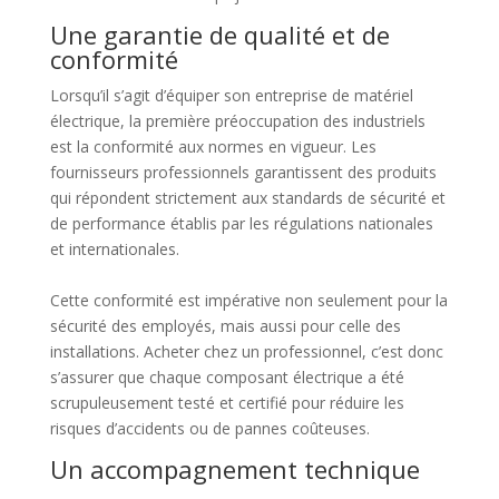
Une garantie de qualité et de
conformité
Lorsqu’il s’agit d’équiper son entreprise de matériel
électrique, la première préoccupation des industriels
est la conformité aux normes en vigueur. Les
fournisseurs professionnels garantissent des produits
qui répondent strictement aux standards de sécurité et
de performance établis par les régulations nationales
et internationales.
Cette conformité est impérative non seulement pour la
sécurité des employés, mais aussi pour celle des
installations. Acheter chez un professionnel, c’est donc
s’assurer que chaque composant électrique a été
scrupuleusement testé et certifié pour réduire les
risques d’accidents ou de pannes coûteuses.
Un accompagnement technique