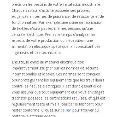
précision les besoins de votre installation industrielle.
Chaque secteur d’activité possède ses propres
exigences en termes de puissance, de résistance et de
fonctionnalités. Par exemple, une usine de fabrication
de textiles n’aura pas les mêmes besoins qu’une
centrale électrique. Prenez le temps d’analyser les
aspects de votre production qui nécessitent une
alimentation électrique spécifique, en consultant des
ingénieurs et des techniciens.
Ensuite, le choix du matériel électrique doit
impérativement s’aligner sur les normes de sécurité
internationales et locales. Ces normes sont conçues
pour protéger tant les équipements que les travailleurs
contre les risques électriques. Il est donc essentiel de
vous assurer que tout équipement que vous envisagez
d’acheter possède les certifications requises, et qu’il est
régulièrement testé et mis à jour par le fabricant pour
rester conforme. Cliquez sur
ce lien
pour trouver du
matériel électrique adapté.