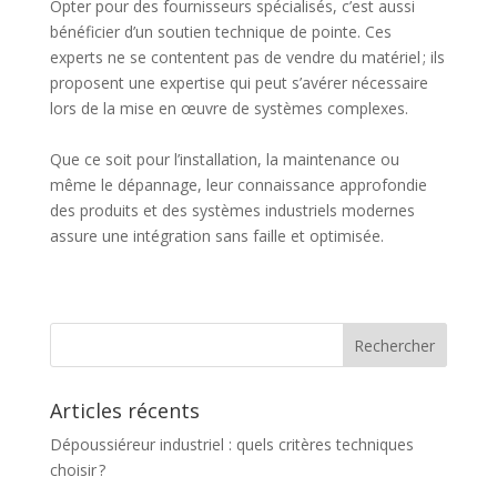
Opter pour des fournisseurs spécialisés, c’est aussi
bénéficier d’un soutien technique de pointe. Ces
experts ne se contentent pas de vendre du matériel ; ils
proposent une expertise qui peut s’avérer nécessaire
lors de la mise en œuvre de systèmes complexes.
Que ce soit pour l’installation, la maintenance ou
même le dépannage, leur connaissance approfondie
des produits et des systèmes industriels modernes
assure une intégration sans faille et optimisée.
Articles récents
Dépoussiéreur industriel : quels critères techniques
choisir ?