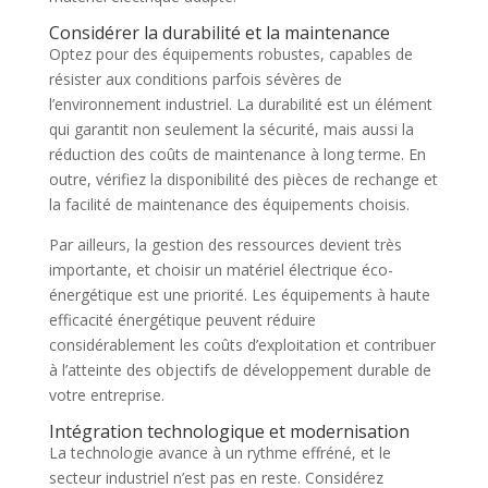
Considérer la durabilité et la maintenance
Optez pour des équipements robustes, capables de
résister aux conditions parfois sévères de
l’environnement industriel. La durabilité est un élément
qui garantit non seulement la sécurité, mais aussi la
réduction des coûts de maintenance à long terme. En
outre, vérifiez la disponibilité des pièces de rechange et
la facilité de maintenance des équipements choisis.
Par ailleurs, la gestion des ressources devient très
importante, et choisir un matériel électrique éco-
énergétique est une priorité. Les équipements à haute
efficacité énergétique peuvent réduire
considérablement les coûts d’exploitation et contribuer
à l’atteinte des objectifs de développement durable de
votre entreprise.
Intégration technologique et modernisation
La technologie avance à un rythme effréné, et le
secteur industriel n’est pas en reste. Considérez