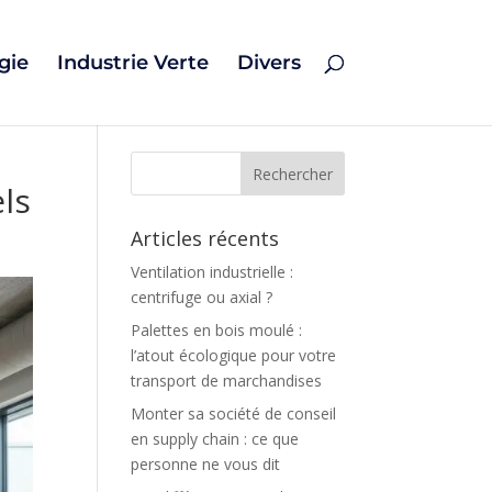
gie
Industrie Verte
Divers
ls
Articles récents
Ventilation industrielle :
centrifuge ou axial ?
Palettes en bois moulé :
l’atout écologique pour votre
transport de marchandises
Monter sa société de conseil
en supply chain : ce que
personne ne vous dit