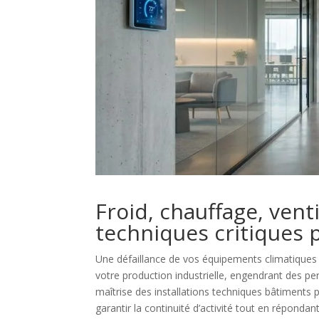
Froid, chauffage, venti
techniques critiques 
Une défaillance de vos équipements climatiques p
votre production industrielle, engendrant des pe
maîtrise des installations techniques bâtiments
garantir la continuité d’activité tout en répondan