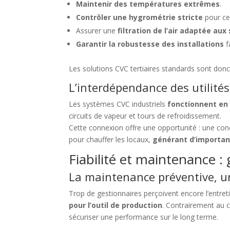
Maintenir des températures extrêmes
.
Contrôler une hygrométrie stricte
pour ce
Assurer une
filtration de l’air adaptée aux
Garantir la robustesse des installations
f
Les solutions CVC tertiaires standards sont don
L’interdépendance des utilités
Les systèmes CVC industriels
fonctionnent en 
circuits de vapeur et tours de refroidissement.
Cette connexion offre une opportunité : une conc
pour chauffer les locaux,
générant d’importa
Fiabilité et maintenance : 
La maintenance préventive, u
Trop de gestionnaires perçoivent encore l’entreti
pour l’outil de production
. Contrairement au c
sécuriser une performance sur le long terme.