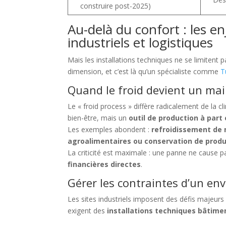
construire post-2025)
Au-delà du confort : les 
industriels et logistiques
Mais les installations techniques ne se limitent p
dimension, et c’est là qu’un spécialiste comme
T
Quand le froid devient un mai
Le « froid process » diffère radicalement de la cl
bien-être, mais un
outil de production à part
Les exemples abondent :
refroidissement de 
agroalimentaires ou conservation de prod
La criticité est maximale : une panne ne cause p
financières directes
.
Gérer les contraintes d’un e
Les sites industriels imposent des défis majeurs
exigent des
installations techniques bâtime