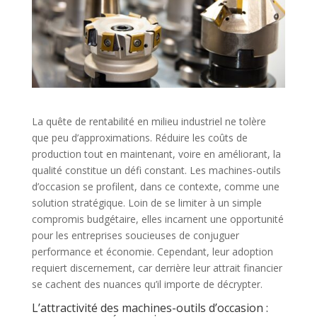
La quête de rentabilité en milieu industriel ne tolère
que peu d’approximations. Réduire les coûts de
production tout en maintenant, voire en améliorant, la
qualité constitue un défi constant. Les machines-outils
d’occasion se profilent, dans ce contexte, comme une
solution stratégique. Loin de se limiter à un simple
compromis budgétaire, elles incarnent une opportunité
pour les entreprises soucieuses de conjuguer
performance et économie. Cependant, leur adoption
requiert discernement, car derrière leur attrait financier
se cachent des nuances qu’il importe de décrypter.
L’attractivité des machines-outils d’occasion :