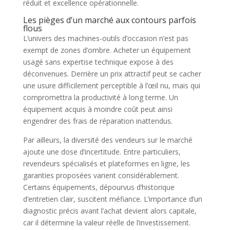
réduit et excellence opérationnelle.
Les pièges d’un marché aux contours parfois
flous
L’univers des machines-outils d’occasion n’est pas
exempt de zones d’ombre. Acheter un équipement
usagé sans expertise technique expose à des
déconvenues. Derrière un prix attractif peut se cacher
une usure difficilement perceptible à l’œil nu, mais qui
compromettra la productivité à long terme. Un
équipement acquis à moindre coût peut ainsi
engendrer des frais de réparation inattendus.
Par ailleurs, la diversité des vendeurs sur le marché
ajoute une dose d’incertitude. Entre particuliers,
revendeurs spécialisés et plateformes en ligne, les
garanties proposées varient considérablement.
Certains équipements, dépourvus d’historique
d’entretien clair, suscitent méfiance. L’importance d’un
diagnostic précis avant l’achat devient alors capitale,
car il détermine la valeur réelle de l’investissement.