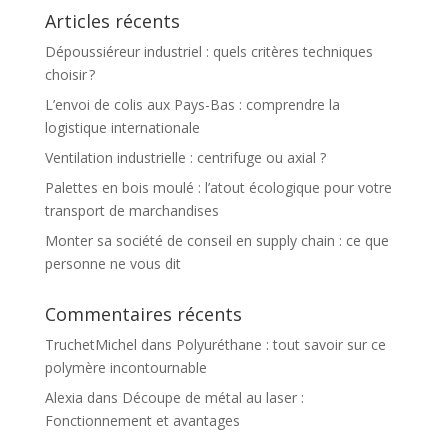
Articles récents
Dépoussiéreur industriel : quels critères techniques
choisir ?
L’envoi de colis aux Pays-Bas : comprendre la
logistique internationale
Ventilation industrielle : centrifuge ou axial ?
Palettes en bois moulé : l’atout écologique pour votre
transport de marchandises
Monter sa société de conseil en supply chain : ce que
personne ne vous dit
Commentaires récents
TruchetMichel
dans
Polyuréthane : tout savoir sur ce
polymère incontournable
Alexia
dans
Découpe de métal au laser :
Fonctionnement et avantages