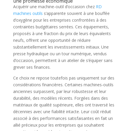
une promesse économique
Acquérir une machine-outil d’occasion chez
RD
machines outils
s’apparente souvent à une bouffée
d’oxygène pour les entreprises confrontées à des
contraintes budgétaires serrées. Ces équipements,
proposés à une fraction du prix de leurs équivalents
neufs, offrent une opportunité de réduire
substantiellement les investissements initiaux. Une
presse hydraulique ou un tour numérique, vendus
d’occasion, permettent à un atelier de s’équiper sans
grever ses finances.
Ce choix ne repose toutefois pas uniquement sur des
considérations financières. Certaines machines-outils
anciennes surpassent, par leur robustesse et leur
durabilité, des modèles récents. Forgées dans des
matériaux de qualité supérieure, elles ont traversé les
décennies avec une fiabilité intacte. Leur coût réduit
associé à des performances satisfaisantes en fait un
allié précieux pour les entreprises qui souhaitent