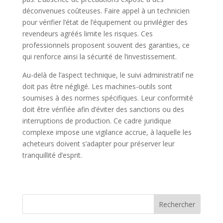
déconvenues coûteuses. Faire appel à un technicien
pour vérifier l’état de l’équipement ou privilégier des
revendeurs agréés limite les risques. Ces
professionnels proposent souvent des garanties, ce
qui renforce ainsi la sécurité de l’investissement.
Au-delà de l’aspect technique, le suivi administratif ne
doit pas être négligé. Les machines-outils sont
soumises à des normes spécifiques. Leur conformité
doit être vérifiée afin d’éviter des sanctions ou des
interruptions de production. Ce cadre juridique
complexe impose une vigilance accrue, à laquelle les
acheteurs doivent s’adapter pour préserver leur
tranquillité d’esprit.