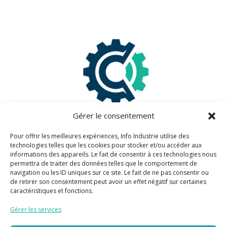
Gérer le consentement
Pour offrir les meilleures expériences, Info Industrie utilise des
technologies telles que les cookies pour stocker et/ou accéder aux
informations des appareils. Le fait de consentir à ces technologies nous
Information légales
permettra de traiter des données telles que le comportement de
navigation ou les ID uniques sur ce site. Le fait de ne pas consentir ou
de retirer son consentement peut avoir un effet négatif sur certaines
Mentions légales
caractéristiques et fonctions.
Politique de confidentialité
Gérer les services