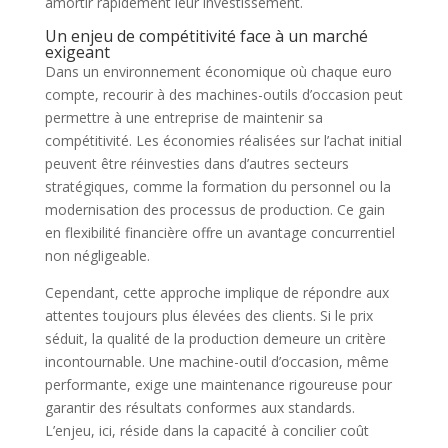
amortir rapidement leur investissement.
Un enjeu de compétitivité face à un marché
exigeant
Dans un environnement économique où chaque euro
compte, recourir à des machines-outils d’occasion peut
permettre à une entreprise de maintenir sa
compétitivité. Les économies réalisées sur l’achat initial
peuvent être réinvesties dans d’autres secteurs
stratégiques, comme la formation du personnel ou la
modernisation des processus de production. Ce gain
en flexibilité financière offre un avantage concurrentiel
non négligeable.
Cependant, cette approche implique de répondre aux
attentes toujours plus élevées des clients. Si le prix
séduit, la qualité de la production demeure un critère
incontournable. Une machine-outil d’occasion, même
performante, exige une maintenance rigoureuse pour
garantir des résultats conformes aux standards.
L’enjeu, ici, réside dans la capacité à concilier coût