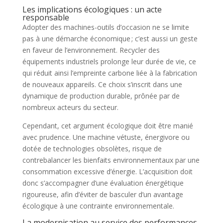
Les implications écologiques : un acte
responsable
Adopter des machines-outils d’occasion ne se limite
pas à une démarche économique ; c’est aussi un geste
en faveur de l’environnement. Recycler des
équipements industriels prolonge leur durée de vie, ce
qui réduit ainsi l’empreinte carbone liée à la fabrication
de nouveaux appareils. Ce choix s’inscrit dans une
dynamique de production durable, prônée par de
nombreux acteurs du secteur.
Cependant, cet argument écologique doit être manié
avec prudence. Une machine vétuste, énergivore ou
dotée de technologies obsolètes, risque de
contrebalancer les bienfaits environnementaux par une
consommation excessive d’énergie. L’acquisition doit
donc s’accompagner d’une évaluation énergétique
rigoureuse, afin d’éviter de basculer d’un avantage
écologique à une contrainte environnementale.
La modernisation au service des performances