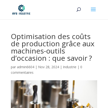
Optimisation des coûts
de production grâce aux
machines-outils
d’occasion : que savoir ?
par
admin6604
|
Nov 28, 2024
|
Industrie
|
0
commentaires