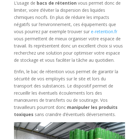
L’usage de
bacs de rétention
vous permet donc de
limiter, voire d’éviter la dispersion des liquides
chimiques nocifs. En plus de réduire les impacts
négatifs sur l’environnement, ces équipements que
vous pourrez par exemple trouver sur
e-retention.fr
vous permettent de mieux organiser votre espace de
travail. Ils représentent donc un excellent choix si vous
recherchez une solution pour optimiser votre espace
de stockage et vous faciliter la tâche au quotidien.
Enfin, le bac de rétention vous permet de garantir la
sécurité de vos employés sur le site et lors du
transport des substances. Le dispositif permet de
recueillir les éventuels écoulements lors des
manœuvres de transferts ou de soutirage. Vos
travailleurs pourront donc
manipuler les produits
toxiques
sans craindre d’éventuels déversements.