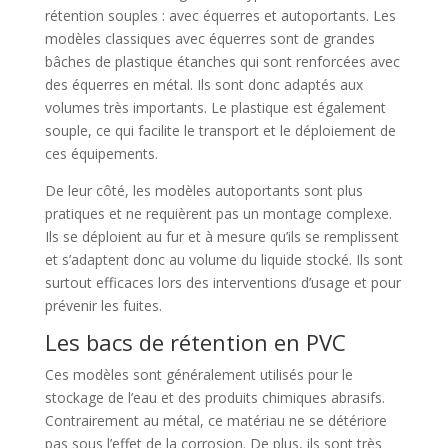
rétention souples : avec équerres et autoportants. Les
modèles classiques avec équerres sont de grandes
bâches de plastique étanches qui sont renforcées avec
des équerres en métal. Ils sont donc adaptés aux
volumes très importants. Le plastique est également
souple, ce qui facilite le transport et le déploiement de
ces équipements.
De leur côté, les modèles autoportants sont plus
pratiques et ne requièrent pas un montage complexe.
Ils se déploient au fur et à mesure qu’ils se remplissent
et s’adaptent donc au volume du liquide stocké. Ils sont
surtout efficaces lors des interventions d’usage et pour
prévenir les fuites.
Les bacs de rétention en PVC
Ces modèles sont généralement utilisés pour le
stockage de l’eau et des produits chimiques abrasifs.
Contrairement au métal, ce matériau ne se détériore
pas sous l’effet de la corrosion. De plus, ils sont très