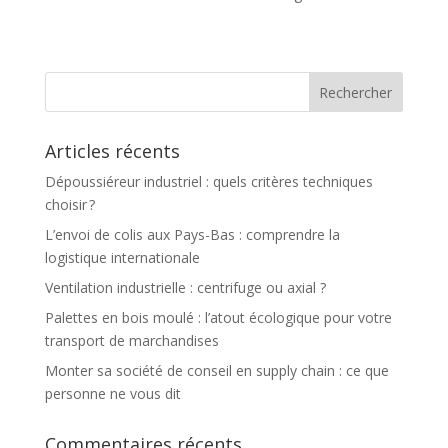
Articles récents
Dépoussiéreur industriel : quels critères techniques
choisir ?
L’envoi de colis aux Pays-Bas : comprendre la
logistique internationale
Ventilation industrielle : centrifuge ou axial ?
Palettes en bois moulé : l’atout écologique pour votre
transport de marchandises
Monter sa société de conseil en supply chain : ce que
personne ne vous dit
Commentaires récents