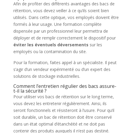
Afin de profiter des différents avantages des bacs de
rétention, vous devez veiller à ce qu’ils soient bien
utilisés. Dans cette optique, vos employés doivent être
formés à leur usage. Une formation complète
dispensée par un professionnel leur permettra de
déployer et de remplir correctement le dispositif pour
éviter les éventuels déversements
sur les
employés ou la contamination du site.
Pour la formation, faites appel à un spécialiste. Il peut
s’agir d’un vendeur expérimenté ou d’un expert des
solutions de stockage industrielles.
Comment l’entretien régulier des bacs assure-
t-il la sécurité ?
Pour utiliser vos bacs de rétention sur le long terme,
vous devez les entretenir régulièrement. Ainsi, ils
seront fonctionnels et résisteront à l’usure. Pour qu’il
soit durable, un bac de rétention doit être conservé
dans un état optimal d’étanchéité et ne doit pas
contenir des produits auxquels il n’est pas destiné.