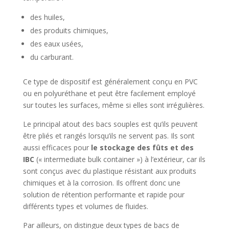
des huiles,
des produits chimiques,
des eaux usées,
du carburant.
Ce type de dispositif est généralement conçu en PVC
ou en polyuréthane et peut être facilement employé
sur toutes les surfaces, même si elles sont irrégulières.
Le principal atout des bacs souples est qu’ils peuvent
être pliés et rangés lorsqu’ils ne servent pas. Ils sont
aussi efficaces pour
le stockage des fûts et des
IBC
(« intermediate bulk container ») à l’extérieur, car ils
sont conçus avec du plastique résistant aux produits
chimiques et à la corrosion. Ils offrent donc une
solution de rétention performante et rapide pour
différents types et volumes de fluides.
Par ailleurs, on distingue deux types de bacs de