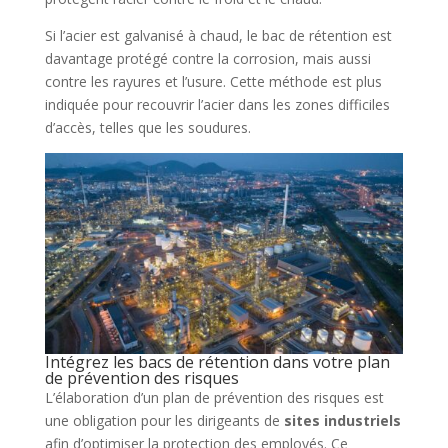
Si l’acier est galvanisé à chaud, le bac de rétention est
davantage protégé contre la corrosion, mais aussi
contre les rayures et l’usure. Cette méthode est plus
indiquée pour recouvrir l’acier dans les zones difficiles
d’accès, telles que les soudures.
Intégrez les bacs de rétention dans votre plan
de prévention des risques
L’élaboration d’un plan de prévention des risques est
une obligation pour les dirigeants de
sites industriels
afin d’optimiser la protection des employés. Ce