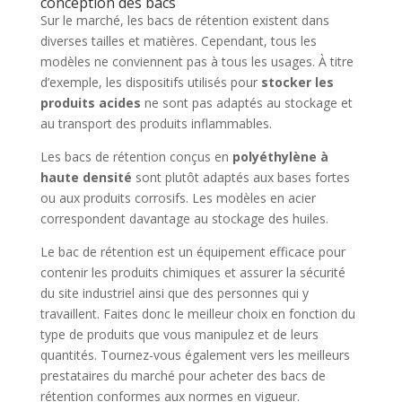
conception des bacs
Sur le marché, les bacs de rétention existent dans
diverses tailles et matières. Cependant, tous les
modèles ne conviennent pas à tous les usages. À titre
d’exemple, les dispositifs utilisés pour
stocker les
produits acides
ne sont pas adaptés au stockage et
au transport des produits inflammables.
Les bacs de rétention conçus en
polyéthylène à
haute densité
sont plutôt adaptés aux bases fortes
ou aux produits corrosifs. Les modèles en acier
correspondent davantage au stockage des huiles.
Le bac de rétention est un équipement efficace pour
contenir les produits chimiques et assurer la sécurité
du site industriel ainsi que des personnes qui y
travaillent. Faites donc le meilleur choix en fonction du
type de produits que vous manipulez et de leurs
quantités. Tournez-vous également vers les meilleurs
prestataires du marché pour acheter des bacs de
rétention conformes aux normes en vigueur.