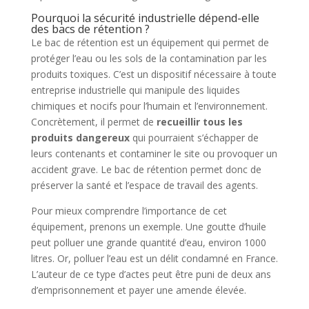
Pourquoi la sécurité industrielle dépend-elle
des bacs de rétention ?
Le bac de rétention est un équipement qui permet de
protéger l’eau ou les sols de la contamination par les
produits toxiques. C’est un dispositif nécessaire à toute
entreprise industrielle qui manipule des liquides
chimiques et nocifs pour l’humain et l’environnement.
Concrètement, il permet de
recueillir tous les
produits dangereux
qui pourraient s’échapper de
leurs contenants et contaminer le site ou provoquer un
accident grave. Le bac de rétention permet donc de
préserver la santé et l’espace de travail des agents.
Pour mieux comprendre l’importance de cet
équipement, prenons un exemple. Une goutte d’huile
peut polluer une grande quantité d’eau, environ 1000
litres. Or, polluer l’eau est un délit condamné en France.
L’auteur de ce type d’actes peut être puni de deux ans
d’emprisonnement et payer une amende élevée.