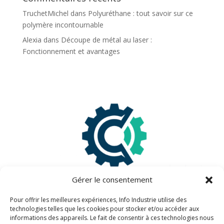
TruchetMichel
dans
Polyuréthane : tout savoir sur ce
polymère incontournable
Alexia
dans
Découpe de métal au laser :
Fonctionnement et avantages
Gérer le consentement
Pour offrir les meilleures expériences, Info Industrie utilise des
technologies telles que les cookies pour stocker et/ou accéder aux
informations des appareils. Le fait de consentir à ces technologies nous
Information légales