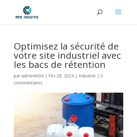
Optimisez la sécurité de
votre site industriel avec
les bacs de rétention
par
admin6604
|
Fév 28, 2024
|
Industrie
|
0
commentaires