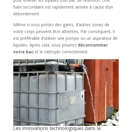
pour enlever les liquides d’un bac de rétention. Une
fuite secondaire est rapidement arrivée à cause d’un
débordement.
Même si vous portez des gants, d’autres zones de
votre corps peuvent être atteintes. Par conséquent, il
est préférable d’utiliser une pompe ou un aspirateur de
liquides. Après cela, vous pourrez
décontaminer
votre bac
et le nettoyer correctement.
Les innovations technologiques dans la