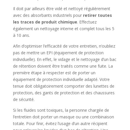
Il doit par ailleurs être vidé et nettoyé régulièrement
avec des absorbants industriels pour
retirer toutes
les traces de produit chimique
. Effectuez
également un nettoyage interne et complet tous les 5
à 10 ans.
Afin d’optimiser l’efficacité de votre entretien, n’oubliez
pas de mettre un EPI (équipement de protection
individuelle). En effet, le vidage et le nettoyage d’un bac
de rétention doivent être traités comme une fuite. La
première étape à respecter est de porter un
équipement de protection individuelle adapté. Votre
tenue doit obligatoirement comporter des lunettes de
protection, des gants de protection et des chaussures
de sécurité.
Si les fluides sont toxiques, la personne chargée de
l’entretien doit porter un masque ou une combinaison
totale. Pour finir, évitez l’usage d’un autre récipient