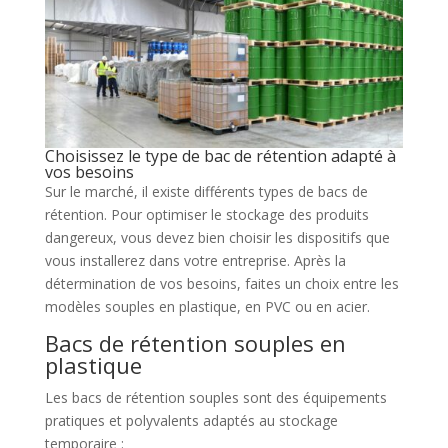
Choisissez le type de bac de rétention adapté à
vos besoins
Sur le marché, il existe différents types de bacs de
rétention. Pour optimiser le stockage des produits
dangereux, vous devez bien choisir les dispositifs que
vous installerez dans votre entreprise. Après la
détermination de vos besoins, faites un choix entre les
modèles souples en plastique, en PVC ou en acier.
Bacs de rétention souples en
plastique
Les bacs de rétention souples sont des équipements
pratiques et polyvalents adaptés au stockage
temporaire :