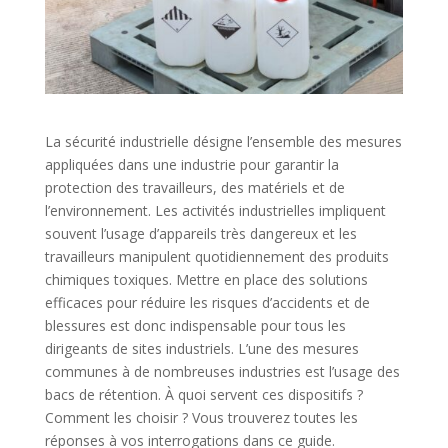
La sécurité industrielle désigne l’ensemble des mesures
appliquées dans une industrie pour garantir la
protection des travailleurs, des matériels et de
l’environnement. Les activités industrielles impliquent
souvent l’usage d’appareils très dangereux et les
travailleurs manipulent quotidiennement des produits
chimiques toxiques. Mettre en place des solutions
efficaces pour réduire les risques d’accidents et de
blessures est donc indispensable pour tous les
dirigeants de sites industriels. L’une des mesures
communes à de nombreuses industries est l’usage des
bacs de rétention. À quoi servent ces dispositifs ?
Comment les choisir ? Vous trouverez toutes les
réponses à vos interrogations dans ce guide.