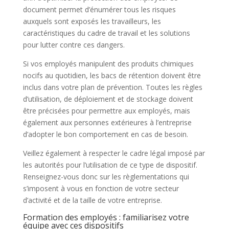
document permet d’énumérer tous les risques
auxquels sont exposés les travailleurs, les
caractéristiques du cadre de travail et les solutions
pour lutter contre ces dangers.
Si vos employés manipulent des produits chimiques
nocifs au quotidien, les bacs de rétention doivent être
inclus dans votre plan de prévention. Toutes les règles
d’utilisation, de déploiement et de stockage doivent
être précisées pour permettre aux employés, mais
également aux personnes extérieures à l’entreprise
d’adopter le bon comportement en cas de besoin.
Veillez également à respecter le cadre légal imposé par
les autorités pour l’utilisation de ce type de dispositif.
Renseignez-vous donc sur les règlementations qui
s’imposent à vous en fonction de votre secteur
d’activité et de la taille de votre entreprise.
Formation des employés : familiarisez votre
équipe avec ces dispositifs