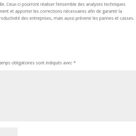
lle. Ceux-ci pourront réaliser l’ensemble des analyses techniques
ment et apporter les corrections nécessaires afin de garantir la
oductivité des entreprises, mais aussi prévenir les pannes et casses.
amps obligatoires sont indiqués avec
*