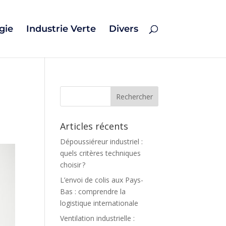
gie
Industrie Verte
Divers
Articles récents
Dépoussiéreur industriel :
quels critères techniques
choisir ?
L’envoi de colis aux Pays-
Bas : comprendre la
logistique internationale
Ventilation industrielle :