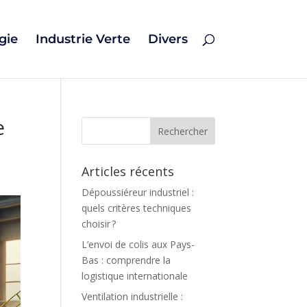
gie
Industrie Verte
Divers
e
Articles récents
Dépoussiéreur industriel :
quels critères techniques
choisir ?
L’envoi de colis aux Pays-
Bas : comprendre la
logistique internationale
Ventilation industrielle :