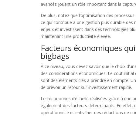
avancés jouent un rôle important dans la capture 
De plus, notez que l’optimisation des processus
ce qui contribue à une gestion plus durable des 
enjeux et investissent dans des technologies plu
maintenant une productivité élevée.
Facteurs économiques qui 
bigbags
À ce niveau, vous devez savoir que le choix d’un
des considérations économiques. Le coût initial 
sont des éléments clés à prendre en compte. Une 
de prévoir un retour sur investissement rapide.
Les économies d’échelle réalisées grâce à une 
également des facteurs déterminants. En effet, u
opérationnelle et entraîner des réductions de co