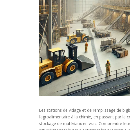
Les stations de vidage et de remplissage de big
l’agroalimentaire à la chimie, en passant par la c
stockage de matériaux en vrac. Comprendre leur 