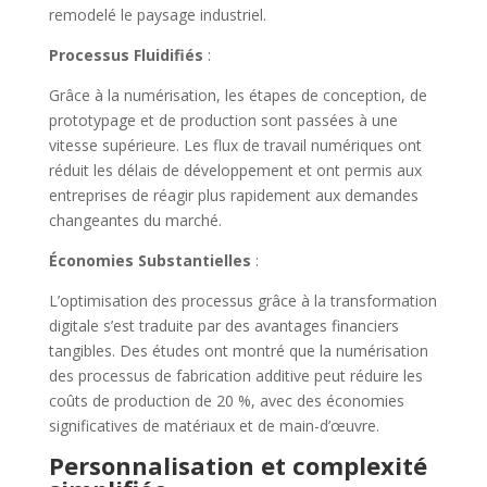
remodelé le paysage industriel.
Processus Fluidifiés
:
Grâce à la numérisation, les étapes de conception, de
prototypage et de production sont passées à une
vitesse supérieure. Les flux de travail numériques ont
réduit les délais de développement et ont permis aux
entreprises de réagir plus rapidement aux demandes
changeantes du marché.
Économies Substantielles
:
L’optimisation des processus grâce à la transformation
digitale s’est traduite par des avantages financiers
tangibles. Des études ont montré que la numérisation
des processus de fabrication additive peut réduire les
coûts de production de 20 %, avec des économies
significatives de matériaux et de main-d’œuvre.
Personnalisation et complexité