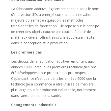
La fabrication additive, également connue sous le nom
d’impression 3D, a émergé comme une innovation
majeure qui remet en question les méthodes
traditionnelles de fabrication. Elle repose sur le principe
de créer des objets couche par couche à partir de
matériaux divers, offrant ainsi une souplesse inédite
dans la conception et la production.
Les premiers pas
:
Les débuts de la fabrication additive remontent aux
années 1980, lorsque les premières technologies ont
été développées pour produire des prototypes.
Cependant, ce n’est que dans les années 2000 que la
technologie a commencé à être utilisée de manière
plus large pour la production industrielle, notamment
dans l’aéronautique et la santé.
Changements industriels
: