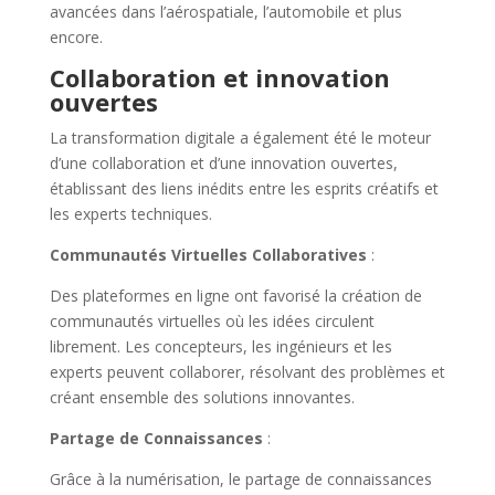
avancées dans l’aérospatiale, l’automobile et plus
encore.
Collaboration et innovation
ouvertes
La transformation digitale a également été le moteur
d’une collaboration et d’une innovation ouvertes,
établissant des liens inédits entre les esprits créatifs et
les experts techniques.
Communautés Virtuelles Collaboratives
:
Des plateformes en ligne ont favorisé la création de
communautés virtuelles où les idées circulent
librement. Les concepteurs, les ingénieurs et les
experts peuvent collaborer, résolvant des problèmes et
créant ensemble des solutions innovantes.
Partage de Connaissances
:
Grâce à la numérisation, le partage de connaissances