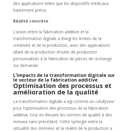
des applications telles que les dispositifs médicaux
hautement précis.
Réalité concrète
:
L’union entre la fabrication additive et la
transformation digitale a élargi les limites de la
créativité et de la production, avec des applications
allant de la production d’outils de production
personnalisés à la fabrication de pièces de rechange
sur demande.
L’impacts de la transformation digitale sur
le secteur de la fabrication additive
Optimisation des
p
rocessus et
a
mélioration de la
q
ualité
La transformation digitale a agi comme un catalyseur
pour l’optimisation des processus de la fabrication
additive, tout en élevant les normes de qualité à des
niveaux sans précédent. Cette synergie entre la
virtualité des données et la réalité de la production a