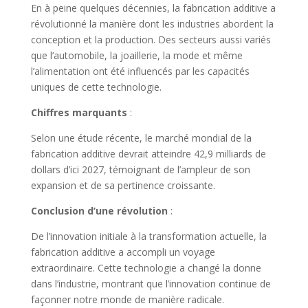
En à peine quelques décennies, la fabrication additive a
révolutionné la manière dont les industries abordent la
conception et la production. Des secteurs aussi variés
que l’automobile, la joaillerie, la mode et même
l’alimentation ont été influencés par les capacités
uniques de cette technologie.
Chiffres marquants
:
Selon une étude récente, le marché mondial de la
fabrication additive devrait atteindre 42,9 milliards de
dollars d’ici 2027, témoignant de l’ampleur de son
expansion et de sa pertinence croissante.
Conclusion d’une révolution
:
De l’innovation initiale à la transformation actuelle, la
fabrication additive a accompli un voyage
extraordinaire. Cette technologie a changé la donne
dans l’industrie, montrant que l’innovation continue de
façonner notre monde de manière radicale.