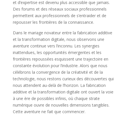
et d’expertise est devenu plus accessible que jamais.
Des forums et des réseaux sociaux professionnels
permettent aux professionnels de s’entraider et de
repousser les frontières de la connaissance.
Dans le mariage novateur entre la fabrication additive
et la transformation digitale, nous observons une
aventure continue vers l’inconnu. Les synergies
inattendues, les opportunités émergentes et les
frontières repoussées esquissent une trajectoire en
constante évolution pour l’industrie. Alors que nous
célébrons la convergence de la créativité et de la
technologie, nous restons curieux des découvertes qui
nous attendent au-delà de l’horizon. La fabrication
additive et la transformation digitale ont ouvert la voie
à une ère de possibles infinis, où chaque strate
numérique ouvre de nouvelles dimensions tangibles.
Cette aventure ne fait que commencer.