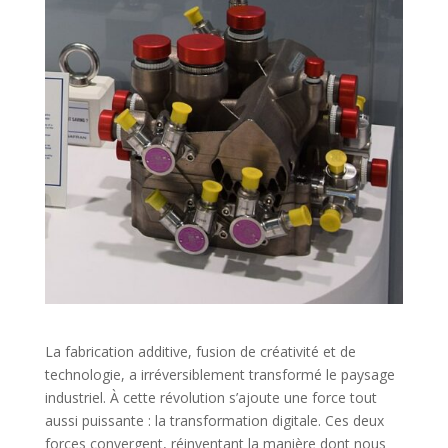
La fabrication additive, fusion de créativité et de
technologie, a irréversiblement transformé le paysage
industriel. À cette révolution s’ajoute une force tout
aussi puissante : la transformation digitale. Ces deux
forces convergent, réinventant la manière dont nous