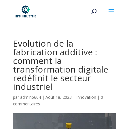
Evolution de la
fabrication additive :
comment la
transformation digitale
redéfinit le secteur
industriel
par
admin6604
|
Août 18, 2023
|
Innovation
|
0
commentaires