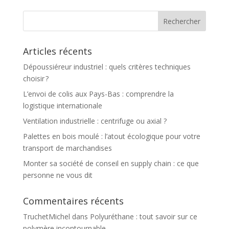
Articles récents
Dépoussiéreur industriel : quels critères techniques
choisir ?
L’envoi de colis aux Pays-Bas : comprendre la
logistique internationale
Ventilation industrielle : centrifuge ou axial ?
Palettes en bois moulé : l’atout écologique pour votre
transport de marchandises
Monter sa société de conseil en supply chain : ce que
personne ne vous dit
Commentaires récents
TruchetMichel
dans
Polyuréthane : tout savoir sur ce
polymère incontournable