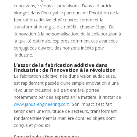
concevons, créons et produisons. Dans cet article,
plongez dans l’incroyable parcours de l’évolution de la
fabrication additive et découvrez comment la
transformation digitale a redéfini chaque étape. De
l’innovation à la personnalisation, de la collaboration à
la qualité optimale, explorez comment ces avancées
conjuguées ouvrent des horizons inédits pour
l’industrie.
L’essor de la fabrication additive dans
l’industrie
: de l’innovation à la révolution
La fabrication additive, née d’une vision audacieuse,
est rapidement passée d’une simple innovation à une
révolution industrielle à part entière, portée
notamment par des experts en la matière, à l’instar de
www.janus-engineering.com
. Son impact s’est fait
sentir dans une multitude de secteurs, transformant
fondamentalement la manière dont les objets sont
conçus et produits.
Contextualisation visionnaire
: