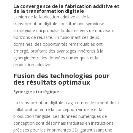
La convergence de la fabrication additive et
de la transformation digitale
L’union de la fabrication additive et de la
transformation digitale constitue une symbiose
stratégique qui propulse l’industrie vers de nouveaux
horizons de réussite. En fusionnant ces deux
domaines, des opportunités remarquables ont
émergé, profitant des avantages inhérents à la
synergie entre les données numériques et la
production additive.
Fusion des technologies pour
des résultats optimaux
Synergie stratégique
:
La transformation digitale a agi comme le ciment de la
collaboration entre la conception virtuelle et la
production tangible. Les données numériques de
conception sont désormais traduites en instructions
précises pour les imprimantes 3D, garantissant une