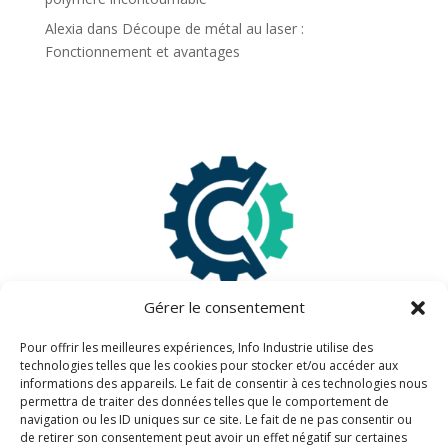
Alexia
dans
Découpe de métal au laser :
Fonctionnement et avantages
Gérer le consentement
Pour offrir les meilleures expériences, Info Industrie utilise des
technologies telles que les cookies pour stocker et/ou accéder aux
informations des appareils. Le fait de consentir à ces technologies nous
Information légales
permettra de traiter des données telles que le comportement de
navigation ou les ID uniques sur ce site. Le fait de ne pas consentir ou
de retirer son consentement peut avoir un effet négatif sur certaines
Mentions légales