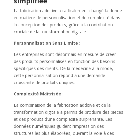
simplifiée
La fabrication additive a radicalement changé la donne
en matière de personnalisation et de complexité dans
la conception des produits, grâce à la contribution
cruciale de la transformation digitale.
Personnalisation Sans Limite
:
Les entreprises sont désormais en mesure de créer
des produits personnalisés en fonction des besoins
spécifiques des clients. De la médecine à la mode,
cette personnalisation répond à une demande
croissante de produits uniques.
Complexité Maîtrisée
:
La combinaison de la fabrication additive et de la
transformation digitale a permis de produire des pièces
et des produits d’une complexité surprenante. Les
données numériques guident l’impression des
structures les plus élaborées, ouvrant la voie à des