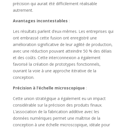
précision qui aurait été difficilement réalisable
autrement.
Avantages incontestables
:
Les résultats parlent d’eux-mêmes. Les entreprises qui
ont embrassé cette fusion ont enregistré une
amélioration significative de leur agilité de production,
avec une réduction pouvant atteindre 50 % des délais
et des coûts. Cette interconnexion a également
favorisé la création de prototypes fonctionnels,
ouvrant la voie à une approche itérative de la
conception.
Précision à l’échelle microscopique
:
Cette union stratégique a également eu un impact
considérable sur la précision des produits finaux.
L’association de la fabrication additive avec les
données numériques permet une maîtrise de la
conception à une échelle microscopique, idéale pour