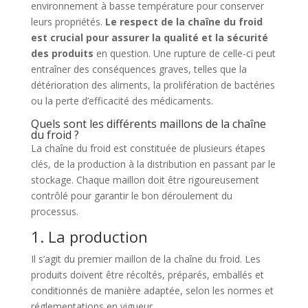
environnement à basse température pour conserver
leurs propriétés.
Le respect de la chaîne du froid
est crucial pour assurer la qualité et la sécurité
des produits
en question. Une rupture de celle-ci peut
entraîner des conséquences graves, telles que la
détérioration des aliments, la prolifération de bactéries
ou la perte d’efficacité des médicaments.
Quels sont les différents maillons de la chaîne
du froid ?
La chaîne du froid est constituée de plusieurs étapes
clés, de la production à la distribution en passant par le
stockage. Chaque maillon doit être rigoureusement
contrôlé pour garantir le bon déroulement du
processus.
1. La production
Il s’agit du premier maillon de la chaîne du froid. Les
produits doivent être récoltés, préparés, emballés et
conditionnés de manière adaptée, selon les normes et
réglementations en vigueur.