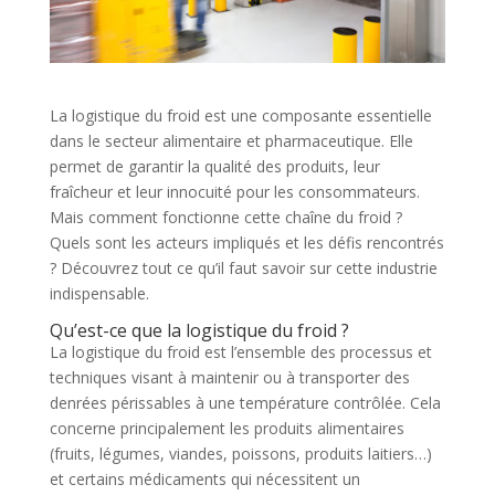
La logistique du froid est une composante essentielle
dans le secteur alimentaire et pharmaceutique. Elle
permet de garantir la qualité des produits, leur
fraîcheur et leur innocuité pour les consommateurs.
Mais comment fonctionne cette chaîne du froid ?
Quels sont les acteurs impliqués et les défis rencontrés
? Découvrez tout ce qu’il faut savoir sur cette industrie
indispensable.
Qu’est-ce que la logistique du froid ?
La logistique du froid est l’ensemble des processus et
techniques visant à maintenir ou à transporter des
denrées périssables à une température contrôlée. Cela
concerne principalement les produits alimentaires
(fruits, légumes, viandes, poissons, produits laitiers…)
et certains médicaments qui nécessitent un