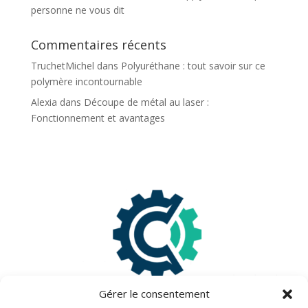
personne ne vous dit
Commentaires récents
TruchetMichel
dans
Polyuréthane : tout savoir sur ce
polymère incontournable
Alexia
dans
Découpe de métal au laser :
Fonctionnement et avantages
Gérer le consentement