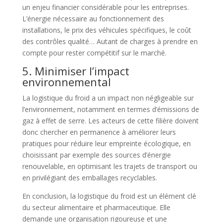
un enjeu financier considérable pour les entreprises.
L’énergie nécessaire au fonctionnement des
installations, le prix des véhicules spécifiques, le coût
des contrôles qualité… Autant de charges à prendre en
compte pour rester compétitif sur le marché.
5. Minimiser l’impact
environnemental
La logistique du froid a un impact non négligeable sur
l’environnement, notamment en termes d’émissions de
gaz à effet de serre. Les acteurs de cette filière doivent
donc chercher en permanence à améliorer leurs
pratiques pour réduire leur empreinte écologique, en
choisissant par exemple des sources d’énergie
renouvelable, en optimisant les trajets de transport ou
en privilégiant des emballages recyclables.
En conclusion, la logistique du froid est un élément clé
du secteur alimentaire et pharmaceutique. Elle
demande une organisation rigoureuse et une