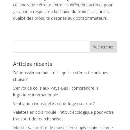
collaboration étroite entre les différents acteurs pour
garantir le respect de la chaîne du froid et assurer la
qualité des produits destinés aux consommateurs.
Articles récents
Dépoussiéreur industriel : quels critères techniques
choisir ?
L’envoi de colis aux Pays-Bas : comprendre la
logistique internationale
Ventilation industrielle : centrifuge ou axial ?
Palettes en bois moulé : l’atout écologique pour votre
transport de marchandises
Monter sa société de conseil en supply chain : ce que