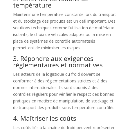
température
Maintenir une température constante lors du transport
et du stockage des produits est un défi important. Des
solutions techniques comme l’utilisation de matériaux
isolants, le choix de véhicules adaptés ou la mise en
place de systèmes de contrôle automatisés
permettent de minimiser les risques.
3. Répondre aux exigences
réglementaires et normatives
Les acteurs de la logistique du froid doivent se
conformer à des réglementations strictes et à des
normes internationales. Ils sont soumis à des
contrôles réguliers pour vérifier le respect des bonnes
pratiques en matière de manipulation, de stockage et
de transport des produits sous température contrôlée.
4. Maîtriser les coûts
Les coûts liés à la chaîne du froid peuvent représenter