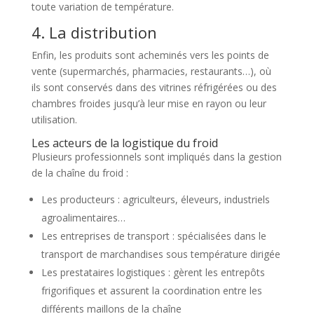
toute variation de température.
4. La distribution
Enfin, les produits sont acheminés vers les points de
vente (supermarchés, pharmacies, restaurants…), où
ils sont conservés dans des vitrines réfrigérées ou des
chambres froides jusqu’à leur mise en rayon ou leur
utilisation.
Les acteurs de la logistique du froid
Plusieurs professionnels sont impliqués dans la gestion
de la chaîne du froid :
Les producteurs : agriculteurs, éleveurs, industriels
agroalimentaires…
Les entreprises de transport : spécialisées dans le
transport de marchandises sous température dirigée
Les prestataires logistiques : gèrent les entrepôts
frigorifiques et assurent la coordination entre les
différents maillons de la chaîne