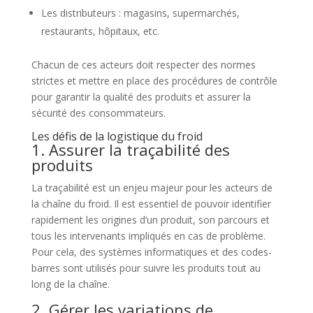
Les distributeurs : magasins, supermarchés,
restaurants, hôpitaux, etc.
Chacun de ces acteurs doit respecter des normes
strictes et mettre en place des procédures de contrôle
pour garantir la qualité des produits et assurer la
sécurité des consommateurs.
Les défis de la logistique du froid
1. Assurer la traçabilité des
produits
La traçabilité est un enjeu majeur pour les acteurs de
la chaîne du froid. Il est essentiel de pouvoir identifier
rapidement les origines d’un produit, son parcours et
tous les intervenants impliqués en cas de problème.
Pour cela, des systèmes informatiques et des codes-
barres sont utilisés pour suivre les produits tout au
long de la chaîne.
2. Gérer les variations de