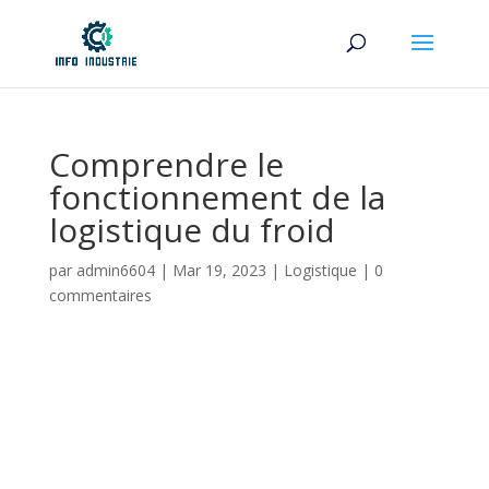
Comprendre le
fonctionnement de la
logistique du froid
par
admin6604
|
Mar 19, 2023
|
Logistique
|
0
commentaires