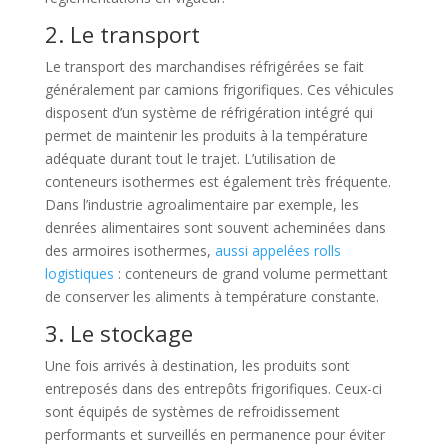
2. Le transport
Le transport des marchandises réfrigérées se fait
généralement par camions frigorifiques. Ces véhicules
disposent d’un système de réfrigération intégré qui
permet de maintenir les produits à la température
adéquate durant tout le trajet. L’utilisation de
conteneurs isothermes est également très fréquente.
Dans l’industrie agroalimentaire par exemple, les
denrées alimentaires sont souvent acheminées dans
des armoires isothermes,
aussi appelées rolls
logistiques
: conteneurs de grand volume permettant
de conserver les aliments à température constante.
3. Le stockage
Une fois arrivés à destination, les produits sont
entreposés dans des entrepôts frigorifiques. Ceux-ci
sont équipés de systèmes de refroidissement
performants et surveillés en permanence pour éviter