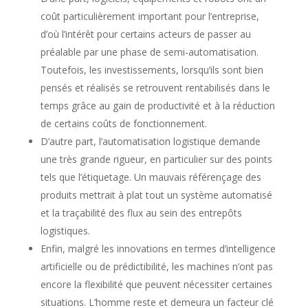
coût particulièrement important pour l’entreprise,
d’où l’intérêt pour certains acteurs de passer au
préalable par une phase de semi-automatisation.
Toutefois, les investissements, lorsqu’ils sont bien
pensés et réalisés se retrouvent rentabilisés dans le
temps grâce au gain de productivité et à la réduction
de certains coûts de fonctionnement.
D’autre part, l’automatisation logistique demande
une très grande rigueur, en particulier sur des points
tels que l’étiquetage. Un mauvais référençage des
produits mettrait à plat tout un système automatisé
et la traçabilité des flux au sein des entrepôts
logistiques.
Enfin, malgré les innovations en termes d’intelligence
artificielle ou de prédictibilité, les machines n’ont pas
encore la flexibilité que peuvent nécessiter certaines
situations. L’homme reste et demeura un facteur clé