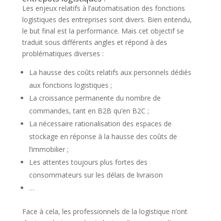
Les enjeux relatifs à l’automatisation des fonctions
logistiques des entreprises sont divers. Bien entendu,
le but final est la performance. Mais cet objectif se
traduit sous différents angles et répond à des
problématiques diverses :
La hausse des coûts relatifs aux personnels dédiés
aux fonctions logistiques ;
La croissance permanente du nombre de
commandes, tant en B2B qu’en B2C ;
La nécessaire rationalisation des espaces de
stockage en réponse à la hausse des coûts de
l’immobilier ;
Les attentes toujours plus fortes des
consommateurs sur les délais de livraison
…
Face à cela, les professionnels de la logistique n’ont