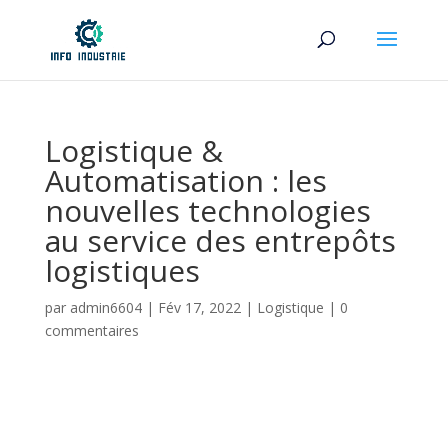
Logistique &
Automatisation : les
nouvelles technologies
au service des entrepôts
logistiques
par
admin6604
|
Fév 17, 2022
|
Logistique
|
0
commentaires