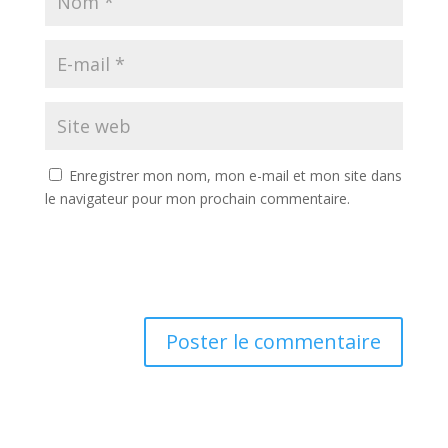
Enregistrer mon nom, mon e-mail et mon site dans
le navigateur pour mon prochain commentaire.