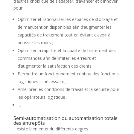
d’autres choix que de s’adapter, d’avancer et d’innover
pour :
Optimiser et rationaliser les espaces de stockage et
de manutention disponibles afin d’augmenter les
capacités de traitement tout en évitant d’avoir à
pousser les murs ;
Optimiser la rapidité et la qualité de traitement des
commandes afin de limiter les erreurs et
d’augmenter la satisfaction des clients ;
Permettre un fonctionnement continu des fonctions
logistiques si nécessaire ;
Améliorer les conditions de travail et la sécurité pour
les opérateurs logistique ;
…
Semi-automatisation ou automatisation totale
des entrepôts
Il existe bien entendu différents degrés