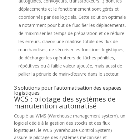
autoguidés, convoyeurs, transstockeurs…) dont les
déplacements et le fonctionnement sont gérés et
coordonnés par des logiciels. Cette solution optimale
a notamment pour but de fluidifier les déplacements,
de maximiser les temps de préparation et de réduire
les erreurs, d’avoir une maîtrise totale des flux de
marchandises, de sécuriser les fonctions logistiques,
de décharger les opérateurs de tâches pénibles,
répétitives ou à faible valeur ajoutée, mais aussi de
pallier la pénurie de main-d’œuvre dans le secteur.
3 solutions pour l’automatisation des espaces
logistiques
WCS : pilotage des systèmes de
manutention automatisé
Couplé au WMS (Warehouse management system), un
logiciel dédié à la gestion des stocks et des flux
logistiques, le WCS (Warehouse Control System)
assure le pilotage des systèmes mécanisés et