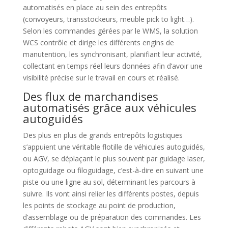
automatisés en place au sein des entrepôts
(convoyeurs, transstockeurs, meuble pick to light…).
Selon les commandes gérées par le WMS, la solution
WCS contrôle et dirige les différents engins de
manutention, les synchronisant, planifiant leur activité,
collectant en temps réel leurs données afin d’avoir une
visibilité précise sur le travail en cours et réalisé.
Des flux de marchandises
automatisés grâce aux véhicules
autoguidés
Des plus en plus de grands entrepôts logistiques
s’appuient une véritable flotille de véhicules autoguidés,
ou AGV, se déplaçant le plus souvent par guidage laser,
optoguidage ou filoguidage, c’est-à-dire en suivant une
piste ou une ligne au sol, déterminant les parcours à
suivre. Ils vont ainsi relier les différents postes, depuis
les points de stockage au point de production,
d’assemblage ou de préparation des commandes. Les