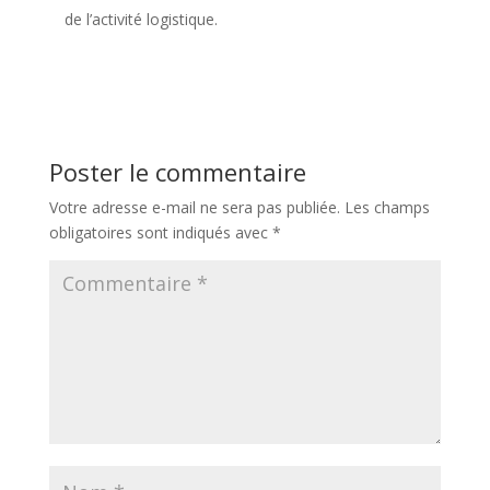
de l’activité logistique.
Poster le commentaire
Votre adresse e-mail ne sera pas publiée.
Les champs
obligatoires sont indiqués avec
*