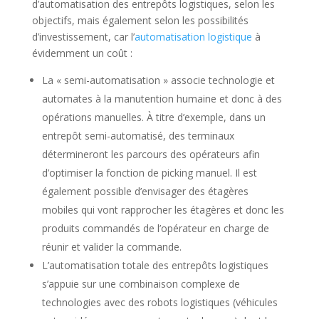
d’automatisation des entrepôts logistiques, selon les
objectifs, mais également selon les possibilités
d’investissement, car l’
automatisation logistique
à
évidemment un coût :
La « semi-automatisation » associe technologie et
automates à la manutention humaine et donc à des
opérations manuelles. À titre d’exemple, dans un
entrepôt semi-automatisé, des terminaux
détermineront les parcours des opérateurs afin
d’optimiser la fonction de picking manuel. Il est
également possible d’envisager des étagères
mobiles qui vont rapprocher les étagères et donc les
produits commandés de l’opérateur en charge de
réunir et valider la commande.
L’automatisation totale des entrepôts logistiques
s’appuie sur une combinaison complexe de
technologies avec des robots logistiques (véhicules