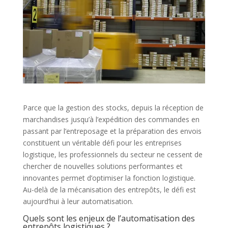
Parce que la gestion des stocks, depuis la réception de
marchandises jusqu’à l’expédition des commandes en
passant par l’entreposage et la préparation des envois
constituent un véritable défi pour les entreprises
logistique, les professionnels du secteur ne cessent de
chercher de nouvelles solutions performantes et
innovantes permet d’optimiser la fonction logistique.
Au-delà de la mécanisation des entrepôts, le défi est
aujourd’hui à leur automatisation.
Quels sont les enjeux de l’automatisation des
entrepôts logistiques ?