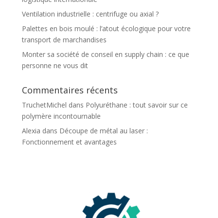
Ventilation industrielle : centrifuge ou axial ?
Palettes en bois moulé : l’atout écologique pour votre
transport de marchandises
Monter sa société de conseil en supply chain : ce que
personne ne vous dit
Commentaires récents
TruchetMichel
dans
Polyuréthane : tout savoir sur ce
polymère incontournable
Alexia
dans
Découpe de métal au laser :
Fonctionnement et avantages