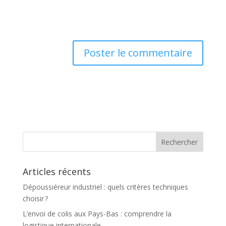
Articles récents
Dépoussiéreur industriel : quels critères techniques
choisir ?
L’envoi de colis aux Pays-Bas : comprendre la
logistique internationale