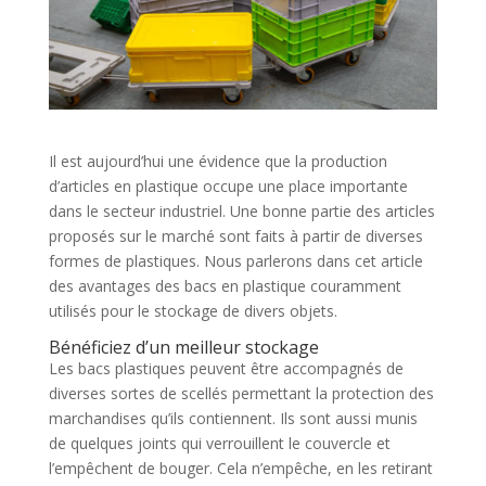
Il est aujourd’hui une évidence que la production
d’articles en plastique occupe une place importante
dans le secteur industriel. Une bonne partie des articles
proposés sur le marché sont faits à partir de diverses
formes de plastiques. Nous parlerons dans cet article
des avantages des bacs en plastique couramment
utilisés pour le stockage de divers objets.
Bénéficiez d’un meilleur stockage
Les bacs plastiques peuvent être accompagnés de
diverses sortes de scellés permettant la protection des
marchandises qu’ils contiennent. Ils sont aussi munis
de quelques joints qui verrouillent le couvercle et
l’empêchent de bouger. Cela n’empêche, en les retirant