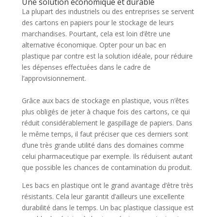
Une solution économique et durable
La plupart des industriels ou des entreprises se servent
des cartons en papiers pour le stockage de leurs
marchandises. Pourtant, cela est loin d’être une
alternative économique. Opter pour un bac en
plastique par contre est la solution idéale, pour réduire
les dépenses effectuées dans le cadre de
l’approvisionnement.
Grâce aux bacs de stockage en plastique, vous n’êtes
plus obligés de jeter à chaque fois des cartons, ce qui
réduit considérablement le gaspillage de papiers. Dans
le même temps, il faut préciser que ces derniers sont
d’une très grande utilité dans des domaines comme
celui pharmaceutique par exemple. Ils réduisent autant
que possible les chances de contamination du produit.
Les bacs en plastique ont le grand avantage d’être très
résistants. Cela leur garantit d’ailleurs une excellente
durabilité dans le temps. Un bac plastique classique est