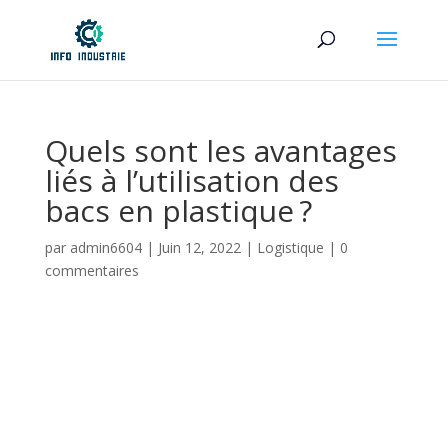
Quels sont les avantages
liés à l’utilisation des
bacs en plastique ?
par
admin6604
|
Juin 12, 2022
|
Logistique
|
0
commentaires