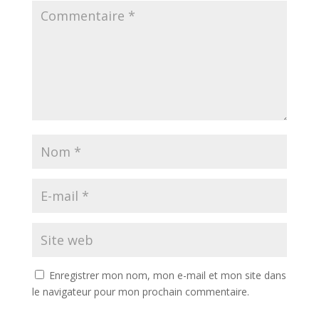
Enregistrer mon nom, mon e-mail et mon site dans
le navigateur pour mon prochain commentaire.