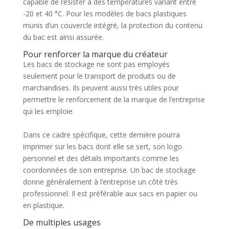
capable de résister à des températures variant entre
-20 et 40 °C. Pour les modèles de bacs plastiques
munis d’un couvercle intégré, la protection du contenu
du bac est ainsi assurée.
Pour renforcer la marque du créateur
Les bacs de stockage ne sont pas employés
seulement pour le transport de produits ou de
marchandises. Ils peuvent aussi très utiles pour
permettre le renforcement de la marque de l’entreprise
qui les emploie.
Dans ce cadre spécifique, cette dernière pourra
imprimer sur les bacs dont elle se sert, son logo
personnel et des détails importants comme les
coordonnées de son entreprise. Un bac de stockage
donne généralement à l’entreprise un côté très
professionnel. Il est préférable aux sacs en papier ou
en plastique.
De multiples usages