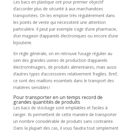
Les bacs en plastique ont pour premier objectif
d’accorder plus de sécurité à aux marchandises
transportées. On les emploie très régulièrement dans
les points de vente qui nécessitent une attention
particulière. Il peut par exemple s’agir d’une pharmacie,
d’un magasin d’appareils électroniques ou encore d’une
bijouterie.
En règle générale, on en retrouve l’usage régulier au
sein des grandes usines de production d’appareils
électroménagers, de produits alimentaires, mais aussi
d’autres types d’accessoires relativement fragiles. Bref,
ce sont des maillons essentiels dans le transport des
matières sensibles !
Pour transporter en un temps record de
grandes quantités de produits
Les bacs de stockage sont empilables et faciles à
ranger. Ils permettent de cette manière de transporter
un nombre considérable de produits sans contrainte.
Dans la plupart des cas, il vous faudra tout simplement