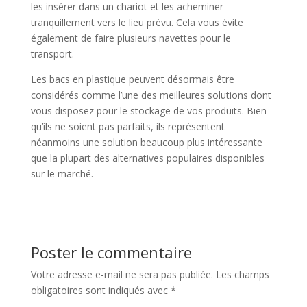
les insérer dans un chariot et les acheminer
tranquillement vers le lieu prévu. Cela vous évite
également de faire plusieurs navettes pour le
transport.
Les bacs en plastique peuvent désormais être
considérés comme l’une des meilleures solutions dont
vous disposez pour le stockage de vos produits. Bien
qu’ils ne soient pas parfaits, ils représentent
néanmoins une solution beaucoup plus intéressante
que la plupart des alternatives populaires disponibles
sur le marché.
Poster le commentaire
Votre adresse e-mail ne sera pas publiée.
Les champs
obligatoires sont indiqués avec
*