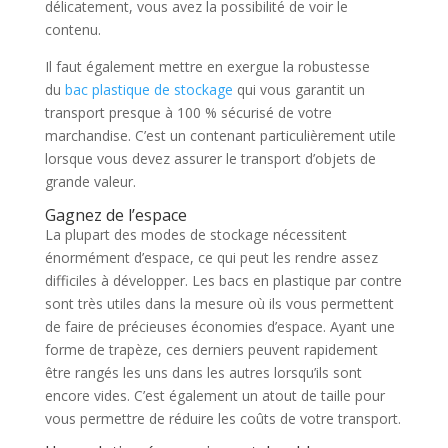
délicatement, vous avez la possibilité de voir le
contenu.
Il faut également mettre en exergue la robustesse
du
bac plastique de stockage
qui vous garantit un
transport presque à 100 % sécurisé de votre
marchandise. C’est un contenant particulièrement utile
lorsque vous devez assurer le transport d’objets de
grande valeur.
Gagnez de l’espace
La plupart des modes de stockage nécessitent
énormément d’espace, ce qui peut les rendre assez
difficiles à développer. Les bacs en plastique par contre
sont très utiles dans la mesure où ils vous permettent
de faire de précieuses économies d’espace. Ayant une
forme de trapèze, ces derniers peuvent rapidement
être rangés les uns dans les autres lorsqu’ils sont
encore vides. C’est également un atout de taille pour
vous permettre de réduire les coûts de votre transport.