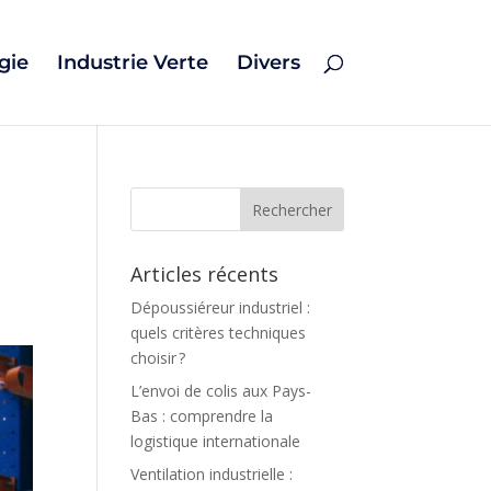
gie
Industrie Verte
Divers
Articles récents
Dépoussiéreur industriel :
quels critères techniques
choisir ?
L’envoi de colis aux Pays-
Bas : comprendre la
logistique internationale
Ventilation industrielle :