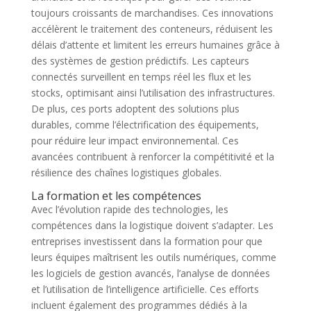
toujours croissants de marchandises. Ces innovations
accélèrent le traitement des conteneurs, réduisent les
délais d’attente et limitent les erreurs humaines grâce à
des systèmes de gestion prédictifs. Les capteurs
connectés surveillent en temps réel les flux et les
stocks, optimisant ainsi l’utilisation des infrastructures.
De plus, ces ports adoptent des solutions plus
durables, comme l’électrification des équipements,
pour réduire leur impact environnemental. Ces
avancées contribuent à renforcer la compétitivité et la
résilience des chaînes logistiques globales.
La formation et les compétences
Avec l’évolution rapide des technologies, les
compétences dans la logistique doivent s’adapter. Les
entreprises investissent dans la formation pour que
leurs équipes maîtrisent les outils numériques, comme
les logiciels de gestion avancés, l’analyse de données
et l’utilisation de l’intelligence artificielle. Ces efforts
incluent également des programmes dédiés à la