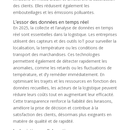
des clients. Elles réduisent également les
embouteillages et les émissions polluantes.
L’essor des données en temps réel
En 2025, la collecte et l’analyse de données en temps
réel sont essentielles dans la logistique. Les entreprises
utilisent des capteurs et des outils IoT pour surveiller la
localisation, la température ou les conditions de
transport des marchandises. Ces technologies
permettent également de détecter rapidement les
anomalies, comme les retards ou les fluctuations de
température, et d’y remédier immédiatement. En
optimisant les trajets et les ressources en fonction des
données recueillies, les acteurs de la logistique peuvent
réduire leurs coûts tout en augmentant leur efficacité.
Cette transparence renforce la fiabilité des livraisons,
améliore la prise de décision et contribue à la
satisfaction des clients, désormais plus exigeants en
matière de qualité et de rapidité.