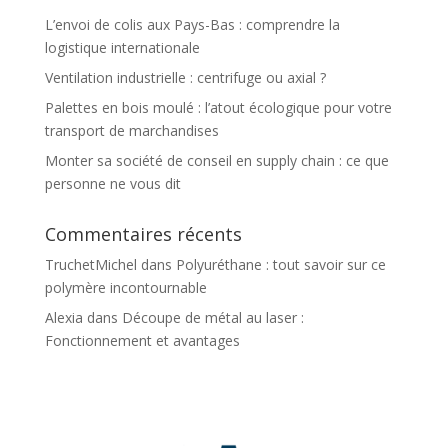
L’envoi de colis aux Pays-Bas : comprendre la
logistique internationale
Ventilation industrielle : centrifuge ou axial ?
Palettes en bois moulé : l’atout écologique pour votre
transport de marchandises
Monter sa société de conseil en supply chain : ce que
personne ne vous dit
Commentaires récents
TruchetMichel
dans
Polyuréthane : tout savoir sur ce
polymère incontournable
Alexia
dans
Découpe de métal au laser :
Fonctionnement et avantages