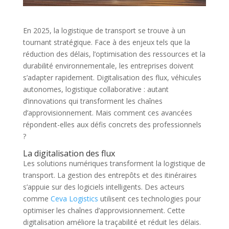
En 2025, la logistique de transport se trouve à un
tournant stratégique. Face à des enjeux tels que la
réduction des délais, l’optimisation des ressources et la
durabilité environnementale, les entreprises doivent
s’adapter rapidement. Digitalisation des flux, véhicules
autonomes, logistique collaborative : autant
d’innovations qui transforment les chaînes
d’approvisionnement. Mais comment ces avancées
répondent-elles aux défis concrets des professionnels
?
La digitalisation des flux
Les solutions numériques transforment la logistique de
transport. La gestion des entrepôts et des itinéraires
s’appuie sur des logiciels intelligents. Des acteurs
comme
Ceva Logistics
utilisent ces technologies pour
optimiser les chaînes d’approvisionnement. Cette
digitalisation améliore la traçabilité et réduit les délais.