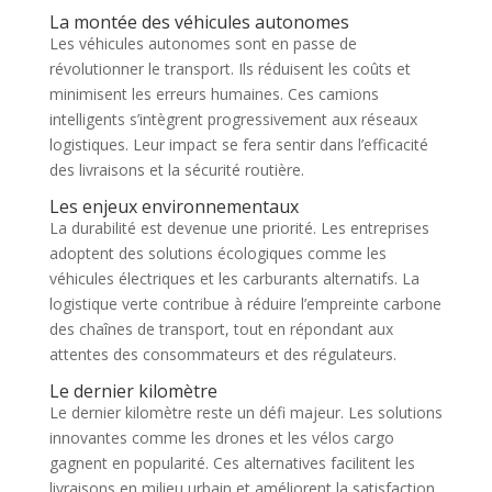
La montée des véhicules autonomes
Les véhicules autonomes sont en passe de
révolutionner le transport. Ils réduisent les coûts et
minimisent les erreurs humaines. Ces camions
intelligents s’intègrent progressivement aux réseaux
logistiques. Leur impact se fera sentir dans l’efficacité
des livraisons et la sécurité routière.
Les enjeux environnementaux
La durabilité est devenue une priorité. Les entreprises
adoptent des solutions écologiques comme les
véhicules électriques et les carburants alternatifs. La
logistique verte contribue à réduire l’empreinte carbone
des chaînes de transport, tout en répondant aux
attentes des consommateurs et des régulateurs.
Le dernier kilomètre
Le dernier kilomètre reste un défi majeur. Les solutions
innovantes comme les drones et les vélos cargo
gagnent en popularité. Ces alternatives facilitent les
livraisons en milieu urbain et améliorent la satisfaction