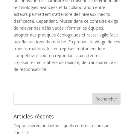
où innovation et durabilité se croisent. L’intégration des
technologies avancées et la collaboration entre
acteurs permettent d’atteindre des niveaux inédits
d’efficacité. Cependant, réussir dans ce contexte exige
de relever des défis variés : former les équipes,
adopter des pratiques écologiques et rester agile face
aux fluctuations du marché. En prenant le virage de ces
transformations, les entreprises renforcent leur
compétitivité tout en répondant aux attentes
croissantes en matière de rapidité, de transparence et
de responsabilité.
Articles récents
Dépoussiéreur industriel : quels critères techniques
choisir ?