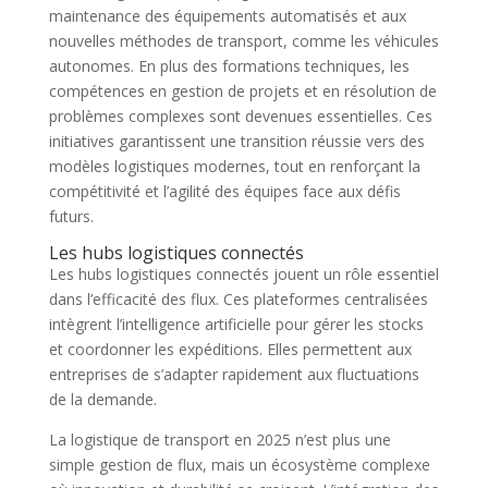
maintenance des équipements automatisés et aux
nouvelles méthodes de transport, comme les véhicules
autonomes. En plus des formations techniques, les
compétences en gestion de projets et en résolution de
problèmes complexes sont devenues essentielles. Ces
initiatives garantissent une transition réussie vers des
modèles logistiques modernes, tout en renforçant la
compétitivité et l’agilité des équipes face aux défis
futurs.
Les hubs logistiques connectés
Les hubs logistiques connectés jouent un rôle essentiel
dans l’efficacité des flux. Ces plateformes centralisées
intègrent l’intelligence artificielle pour gérer les stocks
et coordonner les expéditions. Elles permettent aux
entreprises de s’adapter rapidement aux fluctuations
de la demande.
La logistique de transport en 2025 n’est plus une
simple gestion de flux, mais un écosystème complexe