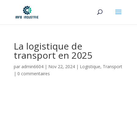
La logistique de
transport en 2025
par
admin6604
|
Nov 22, 2024
|
Logistique
,
Transport
|
0 commentaires