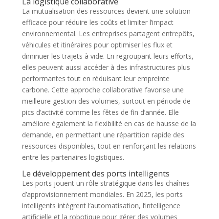
La logistique collaborative
La mutualisation des ressources devient une solution
efficace pour réduire les coûts et limiter l’impact
environnemental. Les entreprises partagent entrepôts,
véhicules et itinéraires pour optimiser les flux et
diminuer les trajets à vide. En regroupant leurs efforts,
elles peuvent aussi accéder à des infrastructures plus
performantes tout en réduisant leur empreinte
carbone. Cette approche collaborative favorise une
meilleure gestion des volumes, surtout en période de
pics d’activité comme les fêtes de fin d’année. Elle
améliore également la flexibilité en cas de hausse de la
demande, en permettant une répartition rapide des
ressources disponibles, tout en renforçant les relations
entre les partenaires logistiques.
Le développement des ports intelligents
Les ports jouent un rôle stratégique dans les chaînes
d’approvisionnement mondiales. En 2025, les ports
intelligents intègrent l’automatisation, l’intelligence
artificielle et la robotique pour gérer des volumes